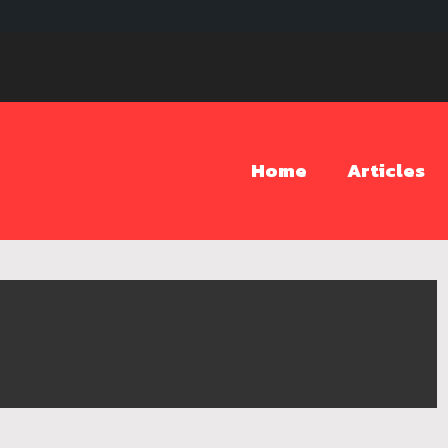
Home
Articles