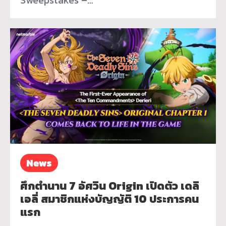
Sweepstakes –…
News
ศึกตำนาน 7 อัศวิน Origin เปิดตัว เดลิ
เอลี่ สมาชิกแห่งบัญญัติ 10 ประการคน
แรก