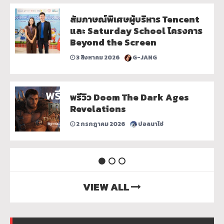
สัมภาษณ์พิเศษผู้บริหาร Tencent
และ Saturday School โครงการ
Beyond the Screen
3 สิงหาคม 2026
G-JANG
พรีวิว Doom The Dark Ages
Revelations
2 กรกฎาคม 2026
ปอลนาโช่
VIEW ALL