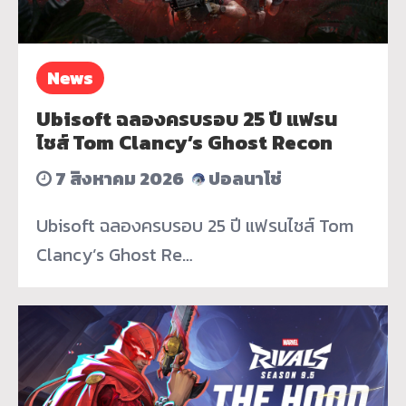
News
Ubisoft ฉลองครบรอบ 25 ปี แฟรน
ไชส์ Tom Clancy’s Ghost Recon
7 สิงหาคม 2026
ปอลนาโช่
Ubisoft ฉลองครบรอบ 25 ปี แฟรนไชส์ Tom
Clancy’s Ghost Re…