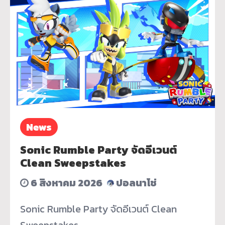
News
Sonic Rumble Party จัดอีเวนต์
Clean Sweepstakes
6 สิงหาคม 2026
ปอลนาโช่
Sonic Rumble Party จัดอีเวนต์ Clean