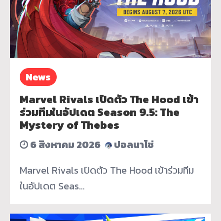
News
Marvel Rivals เปิดตัว The Hood เข้า
ร่วมทีมในอัปเดต Season 9.5: The
Mystery of Thebes
6 สิงหาคม 2026
ปอลนาโช่
Marvel Rivals เปิดตัว The Hood เข้าร่วมทีม
ในอัปเดต Seas…