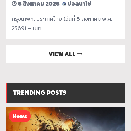
6 สิงหาคม 2026
ปอลนาโช่
กรุงเทพฯ, ประเทศไทย (วันที่ 6 สิงหาคม พ.ศ.
2569) – เน็ต…
VIEW ALL
TRENDING POSTS
News