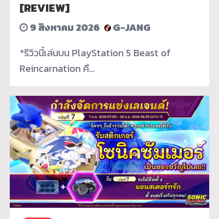
[REVIEW]
9 สิงหาคม 2026
G-JANG
*รีวิวนี้เล่นบน PlayStation 5 Beast of
Reincarnation คื…