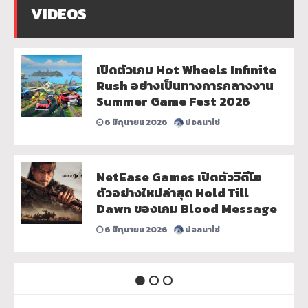
VIDEOS
เปิดตัวเกม Hot Wheels Infinite
Rush อย่างเป็นทางการกลางงาน
Summer Game Fest 2026
6 มิถุนายน 2026
ปอลนาโช่
NetEase Games เปิดตัววิดีโอ
ตัวอย่างใหม่ล่าสุด Hold Till
Dawn ของเกม Blood Message
6 มิถุนายน 2026
ปอลนาโช่