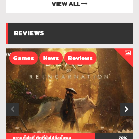
VIEW ALL
REVIEWS
Games
News
Reviews
ความตั้งใจดี ติดที่ยังไม่ถึงขั้นพอ
70%