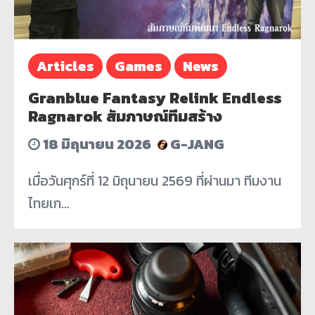
Articles
Games
News
Granblue Fantasy Relink Endless
Ragnarok สัมภาษณ์ทีมสร้าง
18 มิถุนายน 2026
G-JANG
เมื่อวันศุกร์ที่ 12 มิถุนายน 2569 ที่ผ่านมา ทีมงาน
ไทยเก…