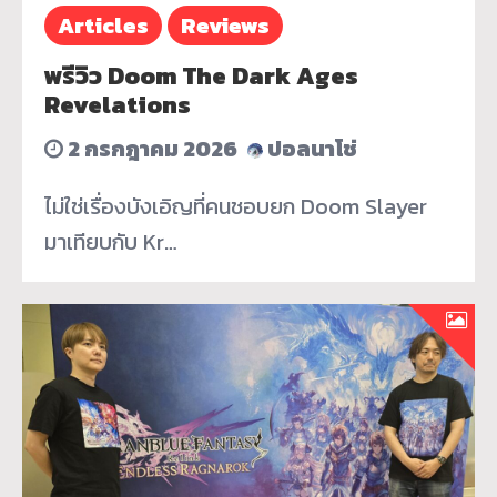
Articles
Reviews
พรีวิว Doom The Dark Ages
Revelations
2 กรกฎาคม 2026
ปอลนาโช่
ไม่ใช่เรื่องบังเอิญที่คนชอบยก Doom Slayer
มาเทียบกับ Kr…