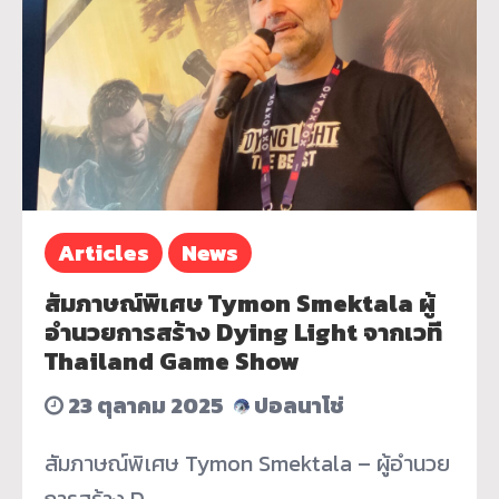
Articles
News
สัมภาษณ์พิเศษ Tymon Smektala ผู้
อำนวยการสร้าง Dying Light จากเวที
Thailand Game Show
23 ตุลาคม 2025
ปอลนาโช่
สัมภาษณ์พิเศษ Tymon Smektala – ผู้อำนวย