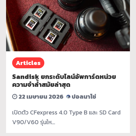
Articles
Sandisk ยกระดับไลน์อัพการ์ดหน่วย
ความจำล้ำสมัยล่าสุด
22 เมษายน 2026
ปอลนาโช่
เปิดตัว CFexpress 4.0 Type B และ SD Card
V90/V60 รุ่นให…