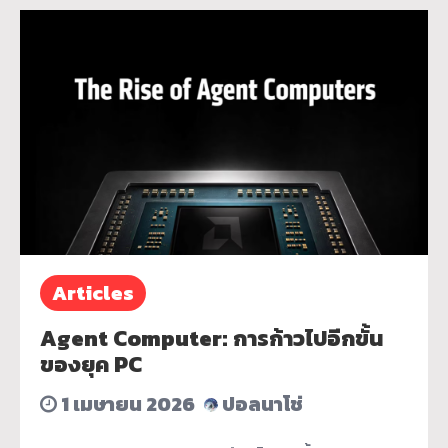
Articles
Agent Computer: การก้าวไปอีกขั้น
ของยุค PC
1 เมษายน 2026
ปอลนาโช่