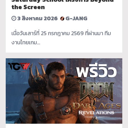
the Screen
3 สิงหาคม 2026
G-JANG
เมื่อวันเสาร์ที่ 25 กรกฎาคม 2569 ที่ผ่านมา ทีม
งานไทยเกม…