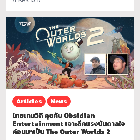
การสร้าง D…
Articles
News
ไทยเกมวิกิ คุยกับ Obsidian
Entertainment เจาะลึกแรงบันดาลใจ
ก่อนมาเป็น The Outer Worlds 2