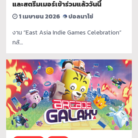
และสตรีมเมอร์เข้าร่วมแล้ววันนี้
1 เมษายน 2026
ปอลนาโช่
งาน “East Asia Indie Games Celebration”
กลั…