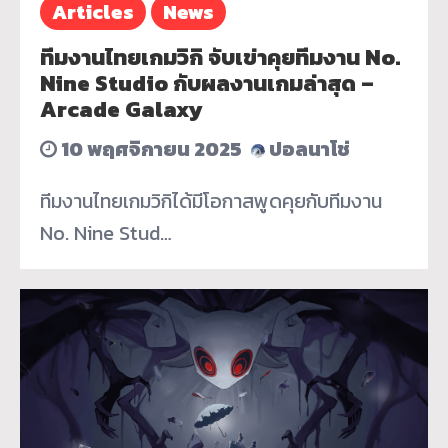
Articles
News
ทีมงานไทยเกมวิกิ จับเข่าคุยทีมงาน No.
Nine Studio กับผลงานเกมล่าสุด –
Arcade Galaxy
10 พฤศจิกายน 2025
ปอลนาโช่
ทีมงานไทยเกมวิกิได้มีโอกาสพูดคุยกับทีมงาน
No. Nine Stud…