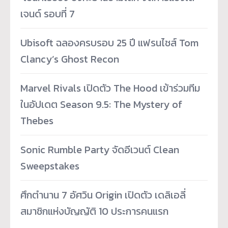
เจนด์ รอบที่ 7
Ubisoft ฉลองครบรอบ 25 ปี แฟรนไชส์ Tom
Clancy’s Ghost Recon
Marvel Rivals เปิดตัว The Hood เข้าร่วมทีม
ในอัปเดต Season 9.5: The Mystery of
Thebes
Sonic Rumble Party จัดอีเวนต์ Clean
Sweepstakes
ศึกตำนาน 7 อัศวิน Origin เปิดตัว เดลิเอลี่
สมาชิกแห่งบัญญัติ 10 ประการคนแรก