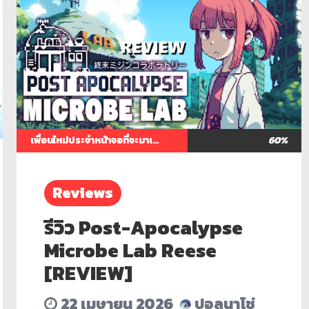
เพื่อนใหม่ประจำหน้าจอที่จะมาเยียวยาวันทำงาน
60%
Reviews
รีวิว Post-Apocalypse
Microbe Lab Reese
[REVIEW]
22 เมษายน 2026
ปอลนาโช่