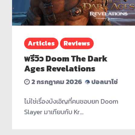
Articles
Reviews
พรีวิว Doom The Dark
Ages Revelations
2 กรกฎาคม 2026
ปอลนาโช่
ไม่ใช่เรื่องบังเอิญที่คนชอบยก Doom
Slayer มาเทียบกับ Kr…