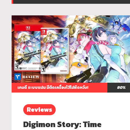
เกมดี ระบบแน่น มีติดเครื่องไว้ไม่ผิดหวัง!
80%
Reviews
Digimon Story: Time