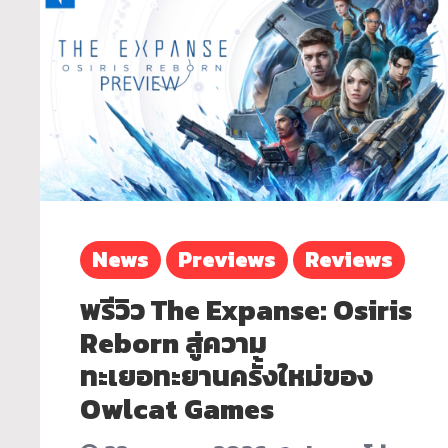
News
Previews
Reviews
พรีวิว The Expanse: Osiris
Reborn สู่ความ
ทะเยอทะยานครั้งใหม่ของ
Owlcat Games