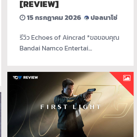
[REVIEW]
15 กรกฎาคม 2026
ปอลนาโช่
รีวิว Echoes of Aincrad *ขอขอบคุณ
Bandai Namco Entertai…