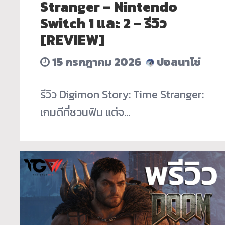
Stranger – Nintendo
Switch 1 และ 2 – รีวิว
[REVIEW]
15 กรกฎาคม 2026
ปอลนาโช่
รีวิว Digimon Story: Time Stranger:
เกมดีที่ชวนฟิน แต่จ…