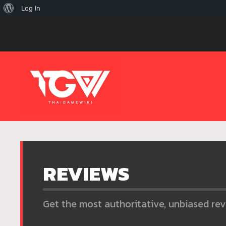
เกี่ยว
Log In
กับ
เวิร์ด
เพรส
REVIEWS
Get the most authoritative, unbiased rev