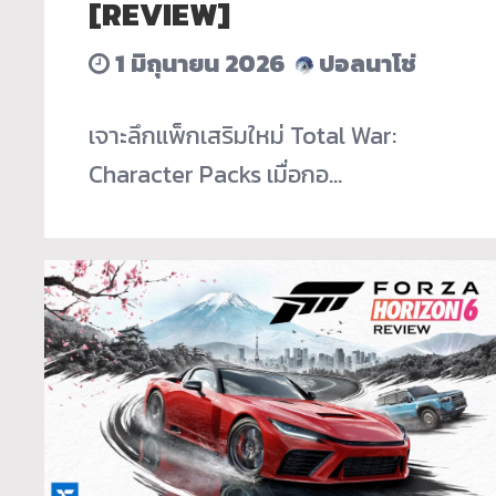
[REVIEW]
1 มิถุนายน 2026
ปอลนาโช่
เจาะลึกแพ็กเสริมใหม่ Total War:
Character Packs เมื่อกอ…