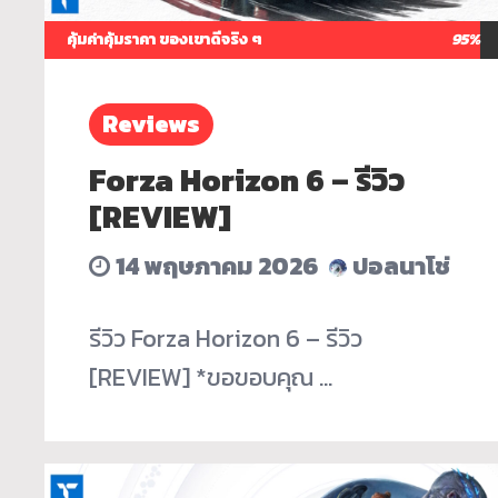
คุ้มค่าคุ้มราคา ของเขาดีจริง ๆ
95%
Reviews
Forza Horizon 6 – รีวิว
[REVIEW]
14 พฤษภาคม 2026
ปอลนาโช่
รีวิว Forza Horizon 6 – รีวิว
[REVIEW] *ขอขอบคุณ …