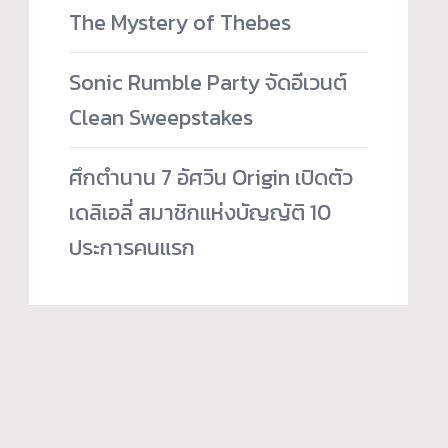
The Mystery of Thebes
Sonic Rumble Party จัดอีเวนต์
Clean Sweepstakes
ศึกตำนาน 7 อัศวิน Origin เปิดตัว
เดลิเอลี่ สมาชิกแห่งบัญญัติ 10
ประการคนแรก