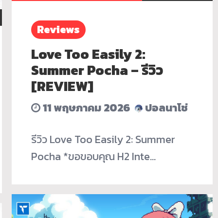
Reviews
Love Too Easily 2:
Summer Pocha – รีวิว
[REVIEW]
11 พฤษภาคม 2026
ปอลนาโช่
รีวิว Love Too Easily 2: Summer
Pocha *ขอขอบคุณ H2 Inte…