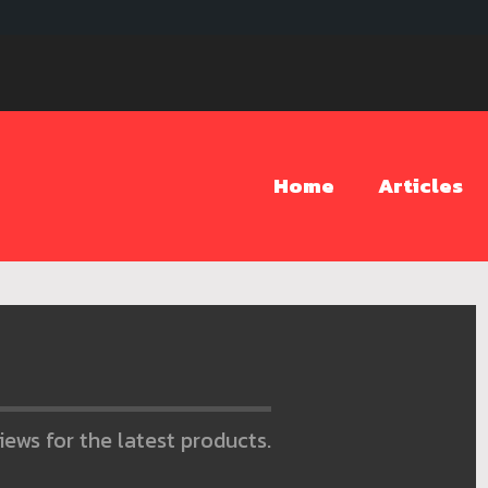
Home
Articles
iews for the latest products.