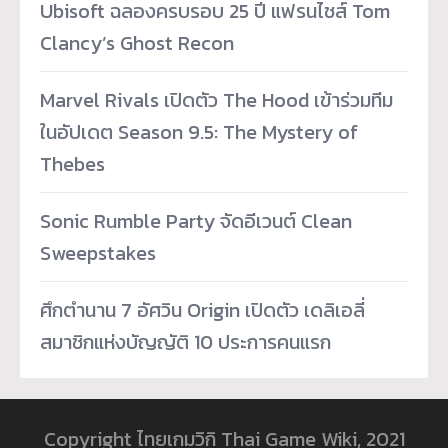
Ubisoft ฉลองครบรอบ 25 ปี แฟรนไชส์ Tom
Clancy’s Ghost Recon
Marvel Rivals เปิดตัว The Hood เข้าร่วมทีม
ในอัปเดต Season 9.5: The Mystery of
Thebes
Sonic Rumble Party จัดอีเวนต์ Clean
Sweepstakes
ศึกตำนาน 7 อัศวิน Origin เปิดตัว เดลิเอลี่
สมาชิกแห่งบัญญัติ 10 ประการคนแรก
Copyright ไทยเกมวิกิ Thai Game Wiki, 2021