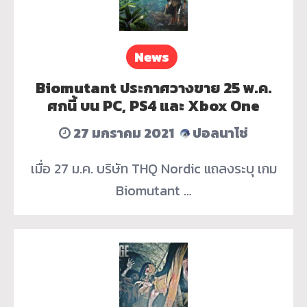
News
Biomutant ประกาศวางขาย 25 พ.ค.
ศกนี้ บน PC, PS4 และ Xbox One
27 มกราคม 2021
ปอลนาโช่
เมื่อ 27 ม.ค. บริษัท THQ Nordic แถลงระบุ เกม
Biomutant …