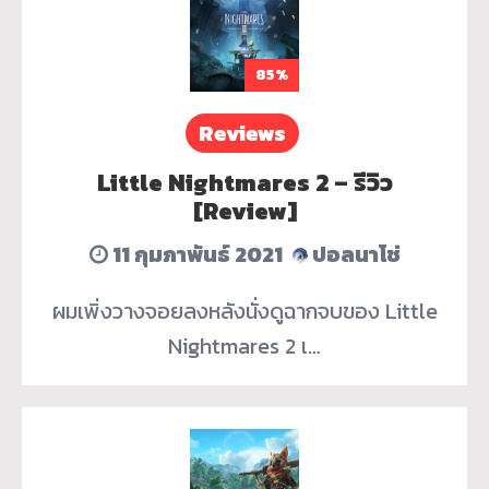
85%
Reviews
Little Nightmares 2 – รีวิว
[Review]
11 กุมภาพันธ์ 2021
ปอลนาโช่
ผมเพิ่งวางจอยลงหลังนั่งดูฉากจบของ Little
Nightmares 2 เ…