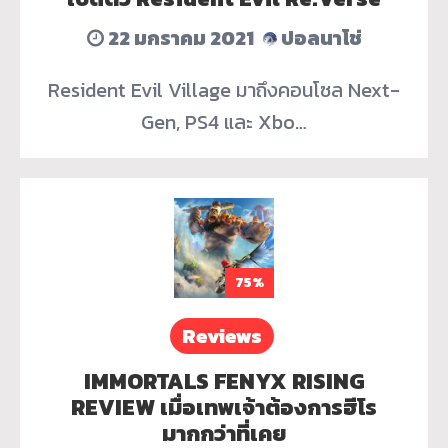
22 มกราคม 2021
ปอลนาโช่
Resident Evil Village มาถึงคอนโซล Next-
Gen, PS4 และ Xbo…
75%
Reviews
IMMORTALS FENYX RISING
REVIEW เมื่อเทพเจ้าต้องการฮีโร
มากกว่าที่เคย