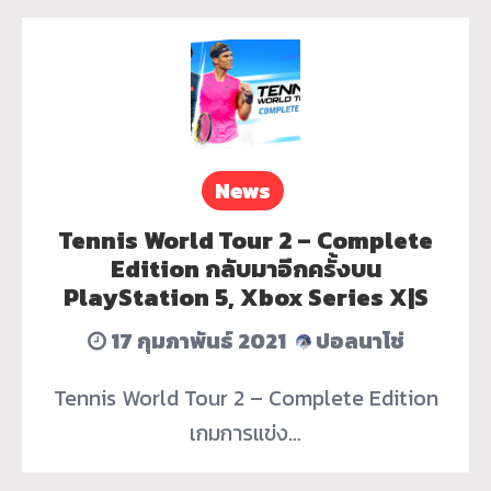
News
Tennis World Tour 2 – Complete
Edition กลับมาอีกครั้งบน
PlayStation 5, Xbox Series X|S
17 กุมภาพันธ์ 2021
ปอลนาโช่
Tennis World Tour 2 – Complete Edition
เกมการแข่ง…