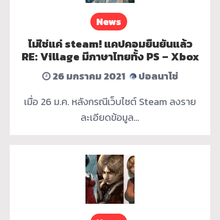
News
ไม่ใช่แค่ steam! แคปคอมยืนยันแล้ว
RE: Village มีภาษาไทยทั้ง PS – Xbox
26 มกราคม 2021
ปอลนาโช่
เมื่อ 26 ม.ค. หลังกรณีเว็บไซต์ Steam ลงราย
ละเอียดข้อมูล…