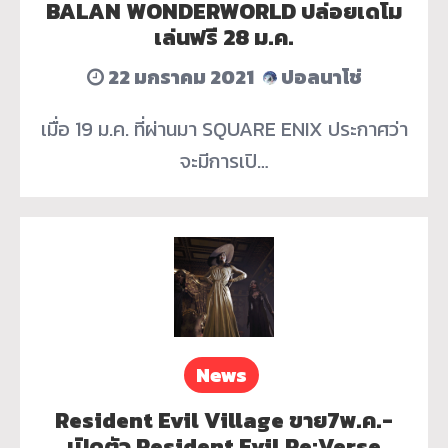
BALAN WONDERWORLD ปล่อยเดโม
เล่นฟรี 28 ม.ค.
22 มกราคม 2021
ปอลนาโช่
เมื่อ 19 ม.ค. ที่ผ่านมา SQUARE ENIX ประกาศว่า
จะมีการเปิ…
News
Resident Evil Village ขาย7พ.ค.-
เปิดตัว Resident Evil Re:Verse