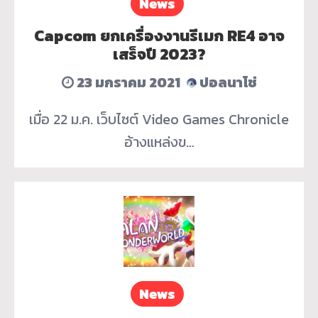
News
Capcom ยกเครื่องงานรีเมก RE4 อาจ
เสร็จปี 2023?
23 มกราคม 2021
ปอลนาโช่
เมื่อ 22 ม.ค. เว็บไซต์ Video Games Chronicle
อ้างแหล่งข…
News