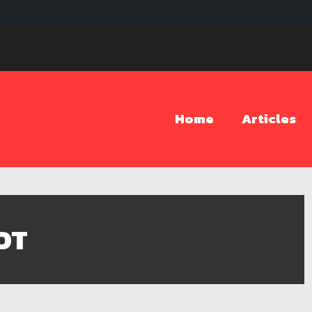
Home
Articles
OT