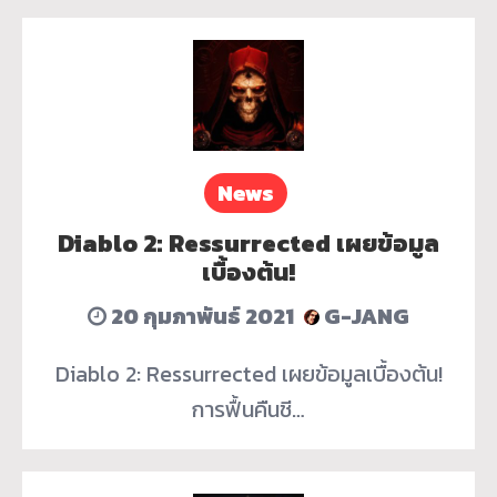
News
Diablo 2: Ressurrected เผยข้อมูล
เบื้องต้น!
20 กุมภาพันธ์ 2021
G-JANG
Diablo 2: Ressurrected เผยข้อมูลเบื้องต้น!
การฟื้นคืนชี…