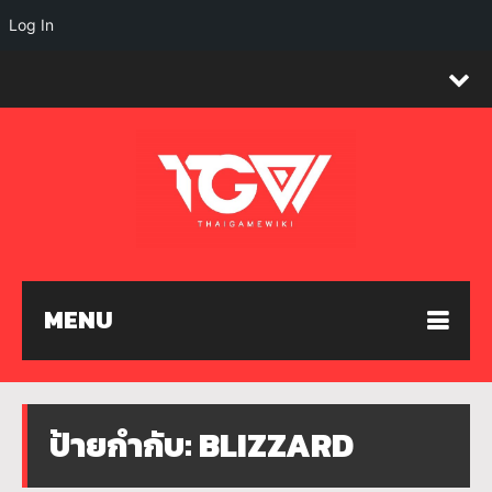
Log In
MENU
ป้ายกำกับ:
BLIZZARD