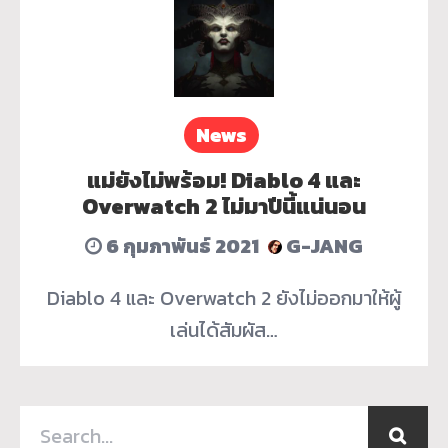
News
แม่ยังไม่พร้อม! Diablo 4 และ
Overwatch 2 ไม่มาปีนี้แน่นอน
6 กุมภาพันธ์ 2021
G-JANG
Diablo 4 และ Overwatch 2 ยังไม่ออกมาให้ผู้
เล่นได้สัมผัส…