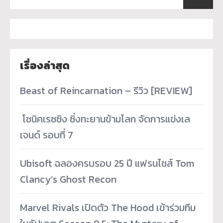
เรื่องล่าสุด
Beast of Reincarnation – รีวิว [REVIEW]
­ โซนิคเรซซิง ซิ่งทะยานข้ามโลก จัดการแข่งเล
เจนด์ รอบที่ 7
Ubisoft ฉลองครบรอบ 25 ปี แฟรนไชส์ Tom
Clancy’s Ghost Recon
Marvel Rivals เปิดตัว The Hood เข้าร่วมทีม