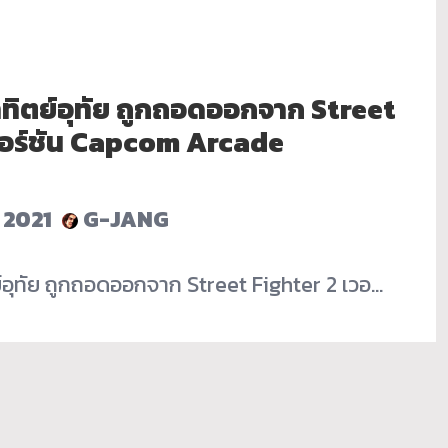
ทิตย์อุทัย ถูกถอดออกจาก Street
วอร์ชัน Capcom Arcade
์ 2021
G-JANG
อุทัย ถูกถอดออกจาก Street Fighter 2 เวอ…