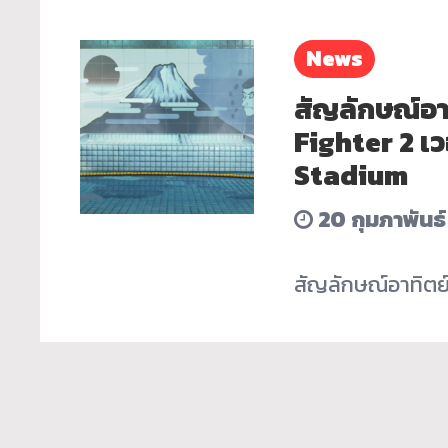
News
สัญลักษณ์อา
Fighter 2 เ
Stadium
20 กุมภาพันธ
สัญลักษณ์อาทิตย์