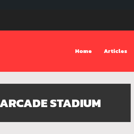
Home
Articles
ARCADE STADIUM