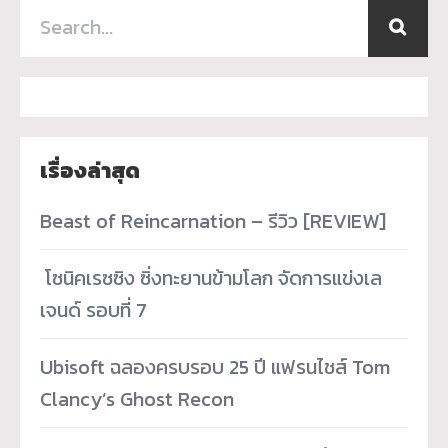
เรื่องล่าสุด
Beast of Reincarnation – รีวิว [REVIEW]
­ โซนิคเรซซิง ซิ่งทะยานข้ามโลก จัดการแข่งเล
เจนด์ รอบที่ 7
Ubisoft ฉลองครบรอบ 25 ปี แฟรนไชส์ Tom
Clancy’s Ghost Recon