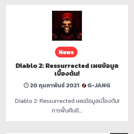
News
Diablo 2: Ressurrected เผยข้อมูล
เบื้องต้น!
20 กุมภาพันธ์ 2021
G-JANG
Diablo 2: Ressurrected เผยข้อมูลเบื้องต้น!
การฟื้นคืนชี…