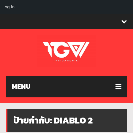
Log In
MENU
ป้ายกำกับ:
DIABLO 2