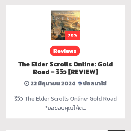
70%
Reviews
The Elder Scrolls Online: Gold
Road – รีวิว [REVIEW]
22 มิถุนายน 2024
ปอลนาโช่
รีวิว The Elder Scrolls Online: Gold Road
*ขอขอบคุณโค้ด…