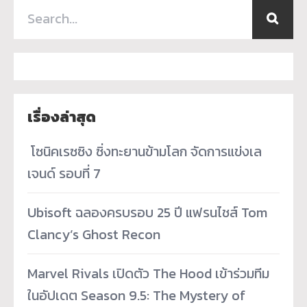
เรื่องล่าสุด
­ โซนิคเรซซิง ซิ่งทะยานข้ามโลก จัดการแข่งเล
เจนด์ รอบที่ 7
Ubisoft ฉลองครบรอบ 25 ปี แฟรนไชส์ Tom
Clancy’s Ghost Recon
Marvel Rivals เปิดตัว The Hood เข้าร่วมทีม
ในอัปเดต Season 9.5: The Mystery of