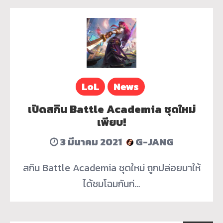
LoL
News
เปิดสกิน Battle Academia ชุดใหม่
เพียบ!
3 มีนาคม 2021
G-JANG
สกิน Battle Academia ชุดใหม่ ถูกปล่อยมาให้
ได้ชมโฉมกันก่…