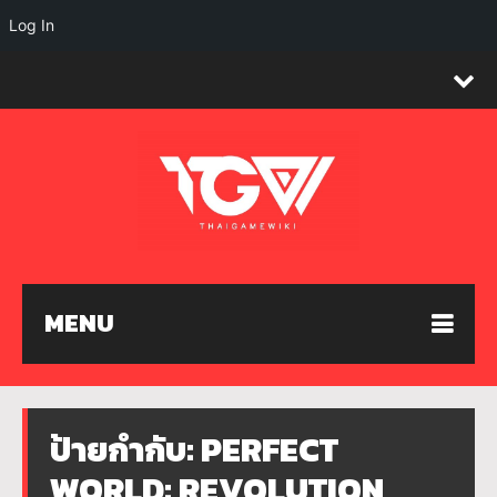
Log In
MENU
ป้ายกำกับ:
PERFECT
WORLD: REVOLUTION