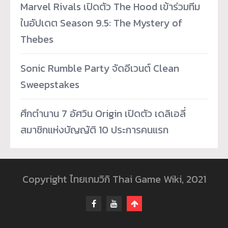
Marvel Rivals เปิดตัว The Hood เข้าร่วมทีม
ในอัปเดต Season 9.5: The Mystery of
Thebes
Sonic Rumble Party จัดอีเวนต์ Clean
Sweepstakes
ศึกตำนาน 7 อัศวิน Origin เปิดตัว เดลิเอลี่
สมาชิกแห่งบัญญัติ 10 ประการคนแรก
Copyright ไทยเกมวิกิ Thai Game Wiki, 2021