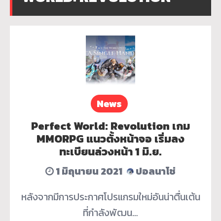
News
Perfect World: Revolution เกม
MMORPG แนวตั้งหน้าจอ เริ่มลง
ทะเบียนล่วงหน้า 1 มิ.ย.
1 มิถุนายน 2021
ปอลนาโช่
หลังจากมีการประกาศโปรแกรมใหม่อันน่าตื่นเต้น
ที่กำลังพัฒน…