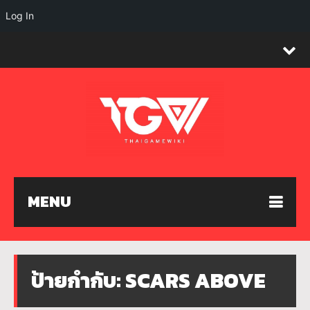
Log In
MENU
ป้ายกำกับ:
SCARS ABOVE