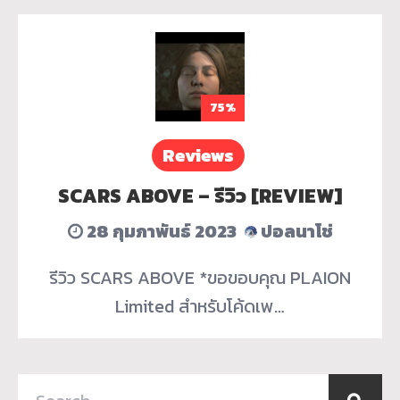
75%
Reviews
SCARS ABOVE – รีวิว [REVIEW]
28 กุมภาพันธ์ 2023
ปอลนาโช่
รีวิว SCARS ABOVE *ขอขอบคุณ PLAION
Limited สำหรับโค้ดเพ…