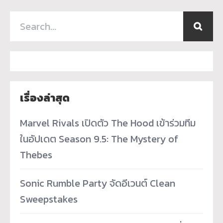
เรื่องล่าสุด
Marvel Rivals เปิดตัว The Hood เข้าร่วมทีม
ในอัปเดต Season 9.5: The Mystery of
Thebes
Sonic Rumble Party จัดอีเวนต์ Clean
Sweepstakes