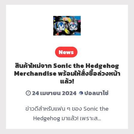
News
สินค้าใหม่จาก Sonic the Hedgehog
Merchandise พร้อมให้สั่งซื้อล่วงหน้า
แล้ว!
24 เมษายน 2024
ปอลนาโช่
ข่าวดีสำหรับแฟน ๆ ของ Sonic the
Hedgehog มาแล้ว! เพราะส…