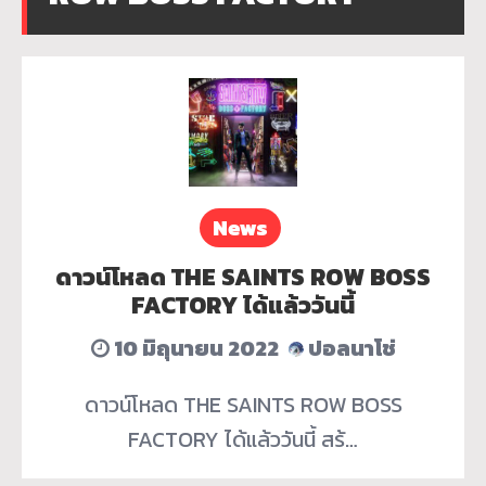
News
ดาวน์โหลด THE SAINTS ROW BOSS
FACTORY ได้แล้ววันนี้
10 มิถุนายน 2022
ปอลนาโช่
ดาวน์โหลด THE SAINTS ROW BOSS
FACTORY ได้แล้ววันนี้ สร้…