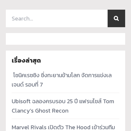
เรื่องล่าสุด
­ โซนิคเรซซิง ซิ่งทะยานข้ามโลก จัดการแข่งเล
เจนด์ รอบที่ 7
Ubisoft ฉลองครบรอบ 25 ปี แฟรนไชส์ Tom
Clancy’s Ghost Recon
Marvel Rivals เปิดตัว The Hood เข้าร่วมทีม