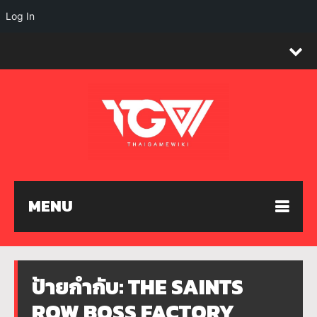
Log In
MENU
ป้ายกำกับ:
THE SAINTS
ROW BOSS FACTORY