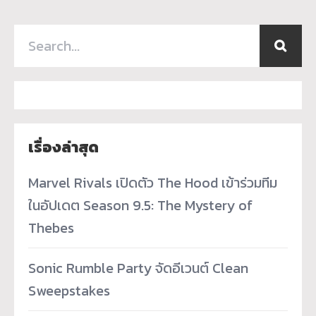
เรื่องล่าสุด
Marvel Rivals เปิดตัว The Hood เข้าร่วมทีม
ในอัปเดต Season 9.5: The Mystery of
Thebes
Sonic Rumble Party จัดอีเวนต์ Clean
Sweepstakes