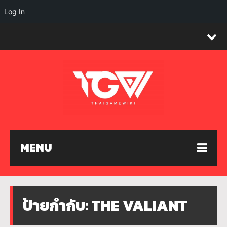
Log In
MENU
ป้ายกำกับ:
THE VALIANT