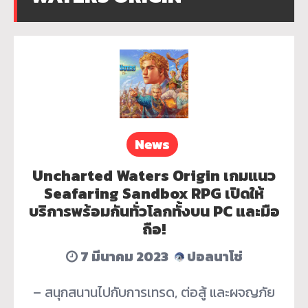
News
Uncharted Waters Origin เกมแนว
Seafaring Sandbox RPG เปิดให้
บริการพร้อมกันทั่วโลกทั้งบน PC และมือ
ถือ!
7 มีนาคม 2023
ปอลนาโช่
– สนุกสนานไปกับการเทรด, ต่อสู้ และผจญภัย