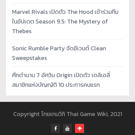
Marvel Rivals เปิดตัว The Hood เข้าร่วมทีม
ในอัปเดต Season 9.5: The Mystery of
Thebes
Sonic Rumble Party จัดอีเวนต์ Clean
Sweepstakes
ศึกตำนาน 7 อัศวิน Origin เปิดตัว เดลิเอลี่
สมาชิกแห่งบัญญัติ 10 ประการคนแรก
Copyright ไทยเกมวิกิ Thai Game Wiki, 2021