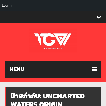
Log In
MENU
ป้ายกำกับ:
UNCHARTED
WATERS ORIGIN