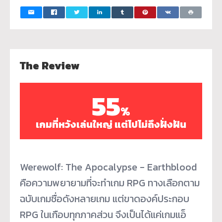
The Review
55
%
เกมที่หวังเล่นใหญ่ แต่ไปไม่ถึงฝั่งฝัน
Werewolf: The Apocalypse - Earthblood
คือความพยายามที่จะทำเกม RPG ทางเลือกตาม
ฉบับเกมชื่อดังหลายเกม แต่ขาดองค์ประกอบ
RPG ในเกือบทุกภาคส่วน จึงเป็นได้แค่เกมแอ็