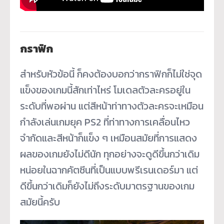
กราฟิก
สำหรับหัวข้อนี้ ก็คงต้องบอกว่ากราฟิกก็ไม่ใช่จุด
แข็งของเกมนี้สักเท่าไหร่ โมเดลตัวละครอยู่ใน
ระดับที่พอผ่าน แต่สีหน้าท่าทางตัวละครจะเหมือน
กำลังเล่นเกมยุค PS2 ที่ท่าทางการเคลื่อนไหว
จำกัดและสีหน้าก็แข็ง ๆ เหมือนสมัยที่การแสดง
ผลของเกมยังไม่ดีนัก ทุกอย่างจะดูดีขึ้นกว่าเดิม
หน่อยในฉากคัตซีนที่เป็นแบบพรีเรนเดอร์มา แต่
ดีขึ้นกว่าเดิมก็ยังไม่ถึงระดับมาตรฐานของเกม
สมัยนี้ครับ