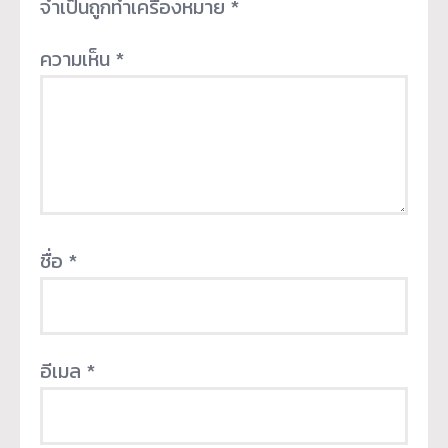
จำเป็นถูกทำเครื่องหมาย
*
ความเห็น
*
ชื่อ
*
อีเมล
*