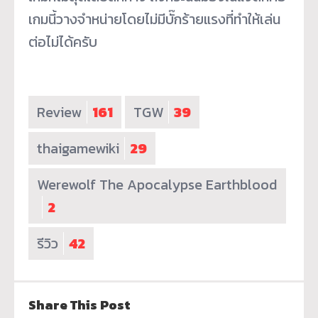
เกมนี้วางจำหน่ายโดยไม่มีบั๊กร้ายแรงที่ทำให้เล่น
ต่อไม่ได้ครับ
Review
161
TGW
39
thaigamewiki
29
Werewolf The Apocalypse Earthblood
2
รีวิว
42
Share This Post