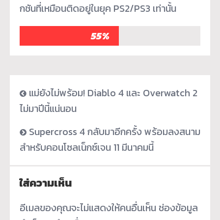
กชันที่เหมือนติดอยู่ในยุค PS2/PS3 เท่านั้น
55%
แม่ยังไม่พร้อม! Diablo 4 และ Overwatch 2
ไม่มาปีนี้แน่นอน
Supercross 4 กลับมาอีกครั้ง พร้อมลงสนาม
สำหรับคอนโซลเน็กซ์เจน 11 มีนาคมนี้
ใส่ความเห็น
อีเมลของคุณจะไม่แสดงให้คนอื่นเห็น
ช่องข้อมูล