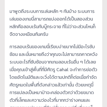
มาพูดถึงระบบการเล่นหลัก ๆ กันบ้าง ระบบการ
เล่นของเกมนี้สามารถแบ่งออกได้เป็นสองส่วน
หลักคือลอบเร้นกับบู๊กระจาย ที่ไม่ว่าจะส่วนไหนก็
จืดจางเหมือนกันครับ
การลอบเร้นของเกมนี้เรียบง่ายมากไม่มีอะไรซับ
ซ้อน และนั่นหมายถึงว่าคุณจะไม่สามารถคาดหวัง
ระบบอะไรที่ซับซ้อนจากเกมลอบเร้นอื่น ๆ ได้เลย
เมื่อคุณเข้าสู่พื้นที่ที่มีศัตรู Cahal จะทำการย่อตัว
โดยอัตโนมัติและจะวิ่งได้ตามปกติก็ต่อเมื่อกำจัด
ศัตรูหมดในพื้นที่ดังกล่าวแล้วเท่านั้น ด้วยเหตุนี้
การแปลงเป็นหมาป่าจะคล่องตัวกว่าด้วยขนาด
ตัวที่เล็กและความว่องไวที่มากกว่าร่างคนและ