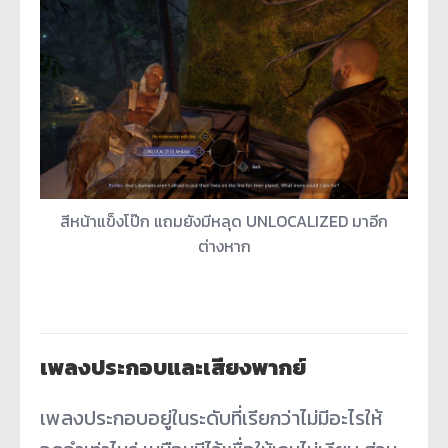
สีหน้าแข็งโป๊ก แถมยังมีหลุด UNLOCALIZED มาอีก
ต่างหาก
เพลงประกอบและเสียงพากย์
เพลงประกอบอยู่ในระดับที่เรียกว่าไม่มีอะไรให้