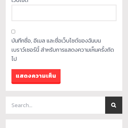
เว็บไซต์
บันทึกชื่อ, อีเมล และชื่อเว็บไซต์ของฉันบน
เบราว์เซอร์นี้ สำหรับการแสดงความเห็นครั้งถัด
ไป