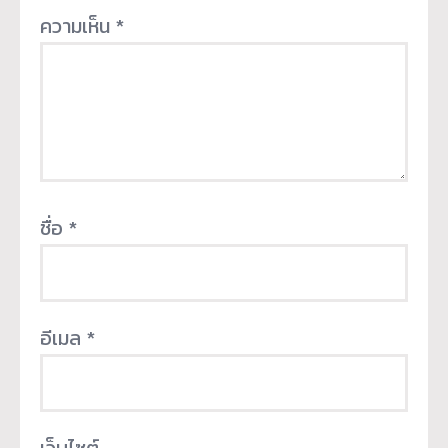
ความเห็น
*
ชื่อ
*
อีเมล
*