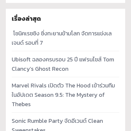
เรื่องล่าสุด
­ โซนิคเรซซิง ซิ่งทะยานข้ามโลก จัดการแข่งเล
เจนด์ รอบที่ 7
Ubisoft ฉลองครบรอบ 25 ปี แฟรนไชส์ Tom
Clancy’s Ghost Recon
Marvel Rivals เปิดตัว The Hood เข้าร่วมทีม
ในอัปเดต Season 9.5: The Mystery of
Thebes
Sonic Rumble Party จัดอีเวนต์ Clean
Sweepstakes