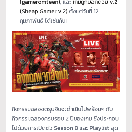
(gameromteen)
, และ
เกมถูกบอกด้วย v.2
(Sheap Gamer v.2)
ตั้งแต่วันที่ 12
กุมภาพันธ์ ได้เช่นกัน!
กิจกรรมฉลองตรุษจีนจะดำเนิ
นไปพร้อมๆ กับ
กิจกรรมฉลองครบรอบ 2 ปีของเกม ซึ่งประกอบ
ไปด้วยการเปิดตัว Season 8 และ Playlist สุด