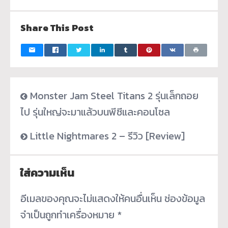
Share This Post
Monster Jam Steel Titans 2 รุ่นเล็กถอย
ไป รุ่นใหญ่จะมาแล้วบนพีซีและคอนโซล
Little Nightmares 2 – รีวิว [Review]
ใส่ความเห็น
อีเมลของคุณจะไม่แสดงให้คนอื่นเห็น
ช่องข้อมูล
จำเป็นถูกทำเครื่องหมาย
*