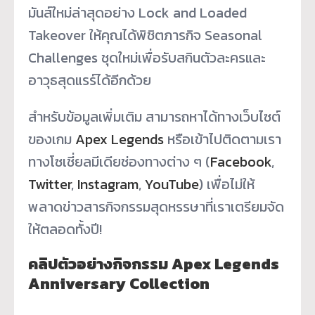
มันส์ใหม่ล่าสุดอย่าง Lock and Loaded
Takeover ให้คุณได้พิชิตภารกิจ Seasonal
Challenges ชุดใหม่เพื่อรับสกินตั
วละครและ
อาวุธสุดแรร์ได้อีกด้วย
สำหรับข้อมูลเพิ่มเติม สามารถหาได้ทางเว็บไซต์
ของเกม
Apex Legends
หรือเข้าไปติดตามเรา
ทางโซเชี่
ยลมีเดียช่องทางต่าง ๆ (
Facebook
,
Twitter
,
Instagram
,
YouTube
) เพื่อไม่ให้
พลาดข่าวสารกิ
จกรรมสุดหรรษาที่เราเตรียมจั
ด
ให้ตลอดทั้งปี!
คลิปตัวอย่างกิจกรรม Apex Legends
Anniversary Collection