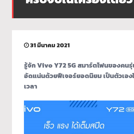
31 มีนาคม 2021
รู้จัก
Vivo Y72 5G สมาร์ตโฟนของคนรุ่น
อัดแน่นด้วยฟีเจอร์ยอดนิยม เป็นตัวเองให้
เวลา