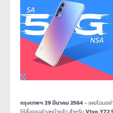
กรุงเทพฯ
29 มีนาคม 2564
– เผยโฉมอย่า
ให้สั่งจองล่วงหน้าแล้ว สำหรับ
Vivo Y72 