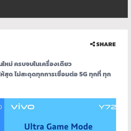
SHARE
ใหม่ ครบจบในเครื่องเดียว
สุด ไม่สะดุดทุกการเชื่อมต่อ 5G ทุกที่ ทุก