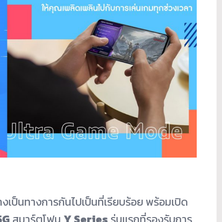
งเป็นทางการกันไปเป็นที่เรียบร้อย พร้อมเปิด
5G
สมาร์ตโฟน
Y Series
รุ่นแรกที่รองรับการ