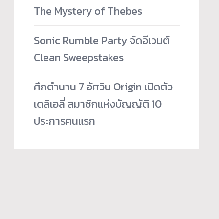
The Mystery of Thebes
Sonic Rumble Party จัดอีเวนต์
Clean Sweepstakes
ศึกตำนาน 7 อัศวิน Origin เปิดตัว
เดลิเอลี่ สมาชิกแห่งบัญญัติ 10
ประการคนแรก