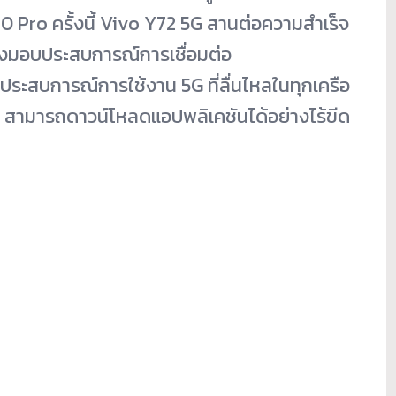
 Pro ครั้งนี้ Vivo Y72 5G สานต่อความสำเร็จ
่งมอบประสบการณ์การเชื่อมต่อ
รับประสบการณ์การใช้งาน 5G ที่ลื่นไหลในทุกเครือ
้นที่ สามารถดาวน์โหลดแอปพลิเคชันได้อย่างไร้ขีด