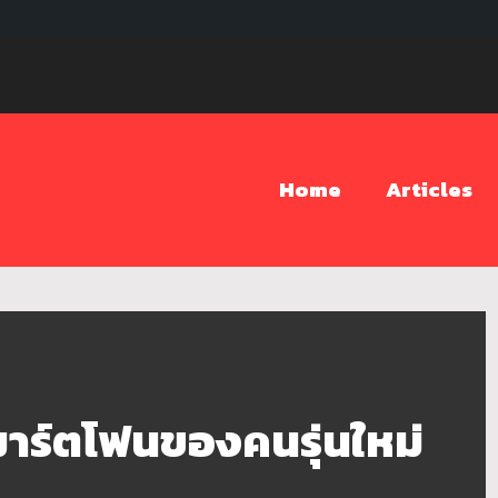
Home
Articles
มาร์ตโฟนของคนรุ่นใหม่