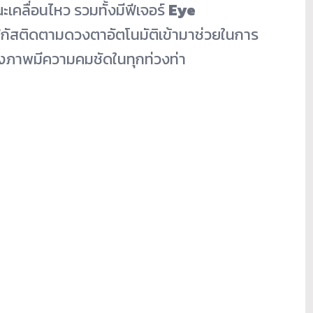
ะเคลื่อนไหว รวมทั้งมีฟีเจอร์
Eye
ฟกัสติดตามดวงตาอัตโนมัติเข้ามาช่วยในการ
องภาพมีความคมชัดในทุกท่วงท่า