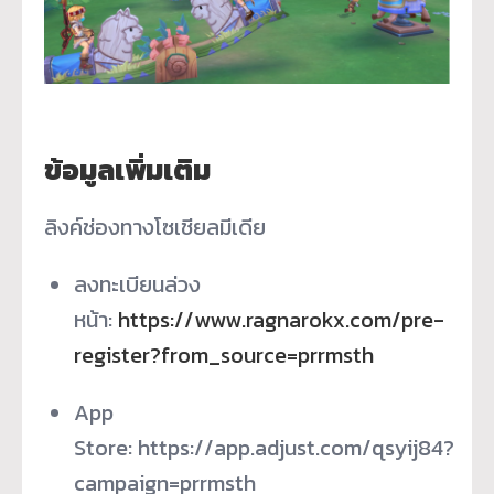
ข้อมูลเพิ่มเติม
ลิงค์ช่องทางโซเชียลมีเดีย
ลงทะเบียนล่วง
หน้า:
https://www.ragnarokx.com/pre-
register?from_source=prrmsth
App
Store: https://app.adjust.com/qsyij84?
campaign=prrmsth