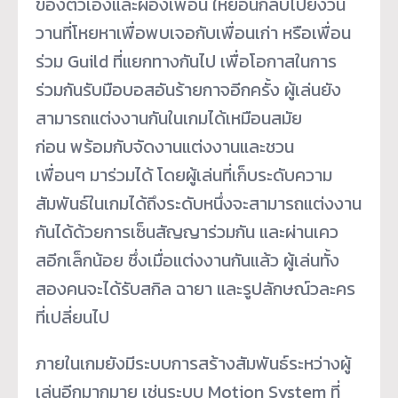
ของตัวเองและผองเพื่อน ให้ย้อนกลับไปยังวัน
วานที่โหยหาเพื่อพบเจอกับเพื่อนเก่า หรือเพื่อน
ร่วม Guild ที่แยกทางกันไป เพื่อโอกาสในการ
ร่วมกันรับมือบอสอันร้ายกาจอีกครั้ง ผู้เล่นยัง
สามารถแต่งงานกันในเกมได้เหมือนสมัย
ก่อน พร้อมกับจัดงานแต่งงานและชวน
เพื่อนๆ มาร่วมได้ โดยผู้เล่นที่เก็บระดับความ
สัมพันธ์ในเกมได้ถึงระดับหนึ่งจะสามารถแต่งงาน
กันได้ด้วยการเซ็นสัญญาร่วมกัน และผ่านเคว
สอีกเล็กน้อย ซึ่งเมื่อแต่งงานกันแล้ว ผู้เล่นทั้ง
สองคนจะได้รับสกิล ฉายา และรูปลักษณ์วละคร
ที่เปลี่ยนไป
ภายในเกมยังมีระบบการสร้างสัมพันธ์ระหว่างผู้
เล่นอีกมากมาย เช่นระบบ Motion System ที่