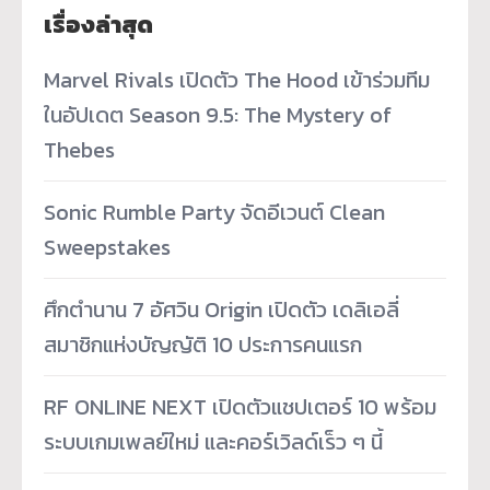
เรื่องล่าสุด
Marvel Rivals เปิดตัว The Hood เข้าร่วมทีม
ในอัปเดต Season 9.5: The Mystery of
Thebes
Sonic Rumble Party จัดอีเวนต์ Clean
Sweepstakes
ศึกตำนาน 7 อัศวิน Origin เปิดตัว เดลิเอลี่
สมาชิกแห่งบัญญัติ 10 ประการคนแรก
RF ONLINE NEXT เปิดตัวแชปเตอร์ 10 พร้อม
ระบบเกมเพลย์ใหม่ และคอร์เวิลด์เร็ว ๆ นี้