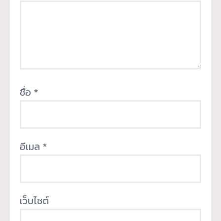
ชื่อ
*
อีเมล
*
เว็บไซต์