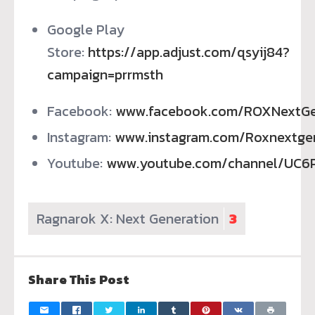
Google Play
Store:
https://app.adjust.com/qsyij84?
campaign=prrmsth
Facebook:
www.facebook.com/ROXNextGe
Instagram:
www.instagram.com/Roxnextge
Youtube:
www.youtube.com/channel/UC
Ragnarok X: Next Generation
3
Share This Post