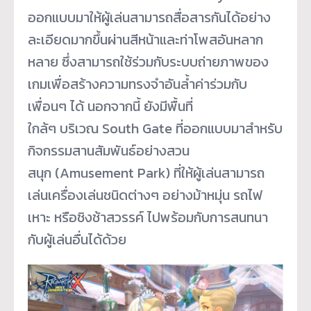
ออกแบบมาให้ผู้เล่นสามารถสื่อสารกันได้อย่าง
ละเอียดมากขึ้นผ่านสีหน้าและท่าโพสอันหลาก
หลาย ซึ่งสามารถใช้ร่วมกับระบบถ่ายภาพของ
เกมเพื่อสร้างความทรงจำอันล้ำค่าร่วมกับ
เพื่อนๆ ได้ นอกจากนี้ ยังมีพื้นที่
ใกล้ๆ บริเวณ South Gate ที่ออกแบบมาสำหรับ
กิจกรรมสานสัมพันธ์อย่างสวน
สนุก (Amusement Park) ที่ให้ผู้เล่นสามารถ
เล่นเครื่องเล่นชนิดต่างๆ อย่างม้าหมุ่น รถไฟ
เหาะ หรือชิงช้าสวรรค์ ไปพร้อมกับการสนทนา
กับผู้เล่นอื่นได้ด้วย