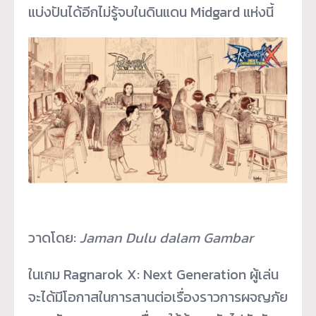
แบ่งปันได้อีกไม่รู้จบในดินแดน Midgard แห่งนี้
วาดโดย:
Jaman Dulu dalam Gambar
ในเกม Ragnarok X: Next Generation ผู้เล่น
จะได้มีโอกาสในการสานต่อเรื่องราวการผจญภัย