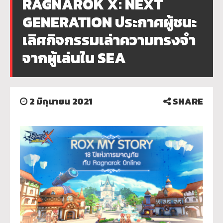
RAGNAROK X: NEXT
GENERATION ประกาศผู้ชนะ
เลิศกิจกรรมเล่าความทรงจำ
จากผู้เล่นใน SEA
2 มิถุนายน 2021
SHARE