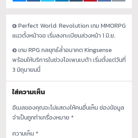
Perfect World: Revolution เกม MMORPG
แนวตั้งหน้าจอ เริ่มลงทะเบียนล่วงหน้า 1 มิ.ย.
เกม RPG กลยุทธ์ล้ำอนาคต Kingsense
พร้อมให้บริการในช่วงโอเพนเบต้า เริ่มตั้งแต่วันที่
3 มิถุนายนนี้
ใส่ความเห็น
อีเมลของคุณจะไม่แสดงให้คนอื่นเห็น
ช่องข้อมูล
จำเป็นถูกทำเครื่องหมาย
*
ความเห็น
*