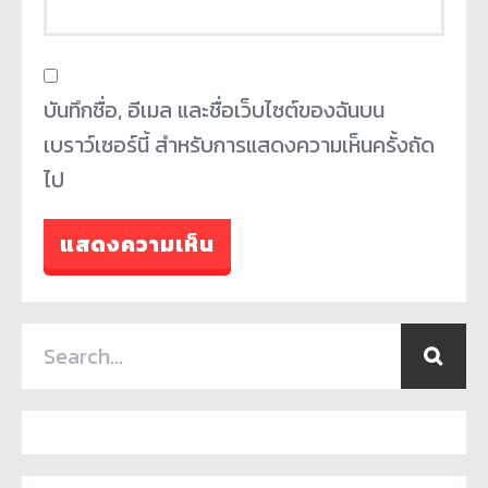
บันทึกชื่อ, อีเมล และชื่อเว็บไซต์ของฉันบน
เบราว์เซอร์นี้ สำหรับการแสดงความเห็นครั้งถัด
ไป