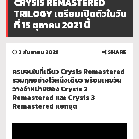
CRYSIS REMASTERED
TRILOGY เตรียมเปิดตัวในวัน
ที่ 15 ตุลาคม 2021 นี้
3 กันยายน 2021
SHARE
ครบจบในที่เดียว Crysis Remastered
รวมทุกอย่างไว้หนึ่งเดียว พร้อมเผยวัน
วางจำหน่ายของ Crysis 2
Remastered และ Crysis 3
Remastered แยกชุด