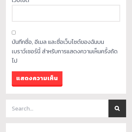
บันทึกชื่อ, อีเมล และชื่อเว็บไซต์ของฉันบน
เบราว์เซอร์นี้ สำหรับการแสดงความเห็นครั้งถัด
ไป