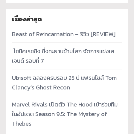
เรื่องล่าสุด
Beast of Reincarnation – รีวิว [REVIEW]
­ โซนิคเรซซิง ซิ่งทะยานข้ามโลก จัดการแข่งเล
เจนด์ รอบที่ 7
Ubisoft ฉลองครบรอบ 25 ปี แฟรนไชส์ Tom
Clancy’s Ghost Recon
Marvel Rivals เปิดตัว The Hood เข้าร่วมทีม
ในอัปเดต Season 9.5: The Mystery of
Thebes