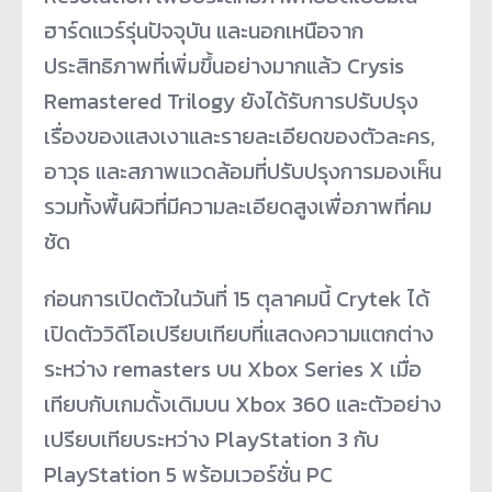
ฮาร์ดแวร์รุ่นปัจจุบัน และนอกเหนือจาก
ประสิทธิภาพที่เพิ่มขึ้นอย่างมากแล้ว Crysis
Remastered Trilogy ยังได้รับการปรับปรุง
เรื่องของแสงเงาและรายละเอียดของตัวละคร,
อาวุธ และสภาพแวดล้อมที่ปรับปรุงการมองเห็น
รวมทั้งพื้นผิวที่มีความละเอียดสูงเพื่อภาพที่คม
ชัด
ก่อนการเปิดตัวในวันที่ 15 ตุลาคมนี้ Crytek ได้
เปิดตัววิดีโอเปรียบเทียบที่แสดงความแตกต่าง
ระหว่าง remasters บน Xbox Series X เมื่อ
เทียบกับเกมดั้งเดิมบน Xbox 360 และตัวอย่าง
เปรียบเทียบระหว่าง PlayStation 3 กับ
PlayStation 5 พร้อมเวอร์ชั่น PC