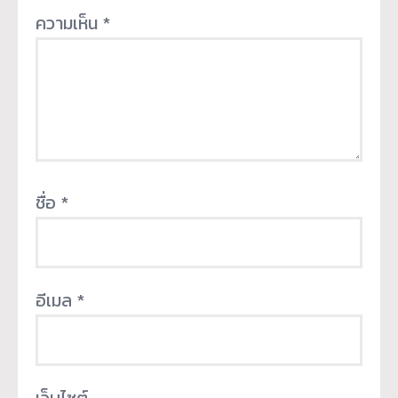
ความเห็น
*
ชื่อ
*
อีเมล
*
เว็บไซต์