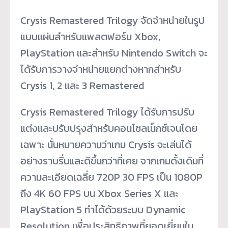
Crysis Remastered Trilogy จัดจำหน่ายในรูป
แบบแผ่นสำหรับแพลตฟอร์ม Xbox,
PlayStation และสำหรับ Nintendo Switch จะ
ได้รับการวางจำหน่ายแยกต่างหากสำหรับ
Crysis 1, 2 และ 3 Remastered
Crysis Remastered Trilogy ได้รับการปรับ
แต่งและปรับปรุงสำหรับคอนโซลเน็กซ์เจนโดย
เฉพาะ นั่นหมายความว่าเกม Crysis จะเล่นได้
อย่างราบรื่นและดีขึ้นกว่าที่เคย จากเกมดั้งเดิมที่
ความละเอียดเฉลี่ย 720P 30 FPS เป็น 1080P
ถึง 4K 60 FPS บน Xbox Series X และ
PlayStation 5 ทำได้ด้วยระบบ Dynamic
Resolution เพื่อประสิทธิภาพที่ยอดเยี่ยมใน