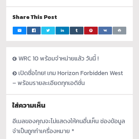
Share This Post
WRC 10 พร้อมจำหน่ายแล้ว วันนี้ !
เปิดชื่อไทย! เกม Horizon Forbidden West
– พร้อมรายละเอียดทุกเอดิชั่น
ใส่ความเห็น
อีเมลของคุณจะไม่แสดงให้คนอื่นเห็น
ช่องข้อมูล
จำเป็นถูกทำเครื่องหมาย
*