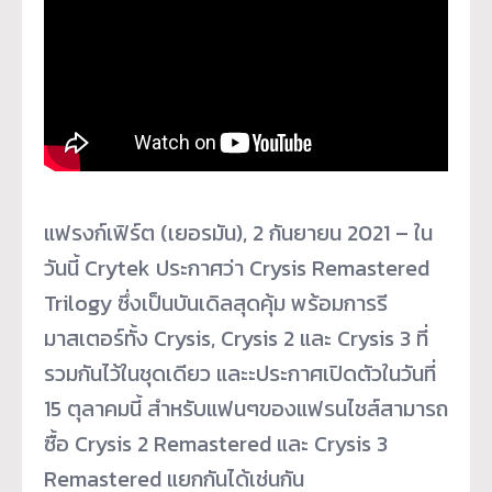
แฟรงก์เฟิร์ต (เยอรมัน), 2 กันยายน 2021 – ใน
วันนี้ Crytek ประกาศว่า Crysis Remastered
Trilogy ซึ่งเป็นบันเดิลสุดคุ้ม พร้อมการรี
มาสเตอร์ทั้ง Crysis, Crysis 2 และ Crysis 3 ที่
รวมกันไว้ในชุดเดียว และะประกาศเปิดตัวในวันที่
15 ตุลาคมนี้ สำหรับแฟนๆของแฟรนไชส์สามารถ
ซื้อ Crysis 2 Remastered และ Crysis 3
Remastered แยกกันได้เช่นกัน