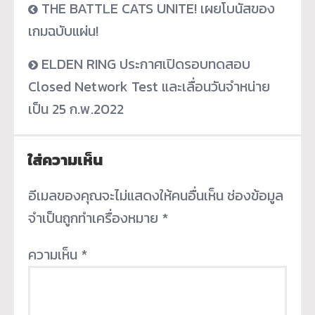
THE BATTLE CATS UNITE! เผยโบนัสของ
เกมฉบับแผ่น!
ELDEN RING ประกาศเปิดรอบทดสอบ
Closed Network Test และเลื่อนวันจำหน่าย
เป็น 25 ก.พ.2022
ใส่ความเห็น
อีเมลของคุณจะไม่แสดงให้คนอื่นเห็น
ช่องข้อมูล
จำเป็นถูกทำเครื่องหมาย
*
ความเห็น
*