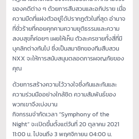
ของคดีต่าง ๆ ด้วยการสืบสวนและอภิปราย เมื่อ
ความมืดที่แฝงตัวอยู่ได้ปรากฏตัวในที่สุด อำนาจ
ที่ชั่วร้ายที่คอยคุกคามความยุติธรรมและความ
สงบสุขก็ค่อยๆ เผยให้เห็น ตัวละครชายทั้งสี่ที่มี
บุคลิกต่างกันไป ซึ่งเป็นสมาชิกของทีมสืบสวน
NXX จะให้การสนับสนุนตลอดการผจญภัยของ
คุณ
ด้วยการสร้างความไว้วางใจซึ่งกันและกันและ
ความร่วมมืออย่างใกล้ชิด ความสัมพันธ์ของ
พวกเขาจึงเบ่งบาน
กิจกรรมจำกัดเวลา “Symphony of the
Night” จะเปิดขึ้นตั้งแต่วันที่ 20 ตุลาคม 2021
11:00 น. ไปจนถึง 3 พฤศจิกายน 04:00 น.