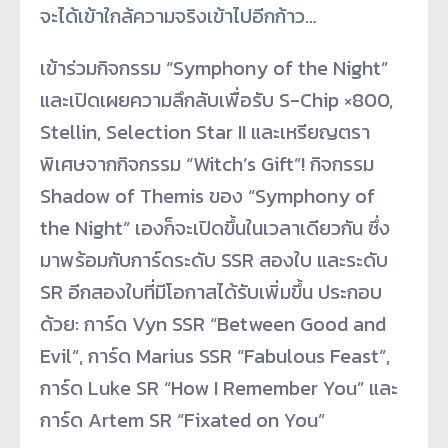
จะได้เข้าใกล้ความจริงเข้าไปอีกก้าว…
เข้าร่วมกิจกรรม “Symphony of the Night”
และเปิดเผยความลึกลับเพื่อรับ S-Chip ×800,
Stellin, Selection Star II และเหรียญตรา
พิเศษจากกิจกรรม “Witch’s Gift”! กิจกรรม
Shadow of Themis ของ “Symphony of
the Night” เองก็จะเปิดขึ้นในเวลาเดียวกัน ซึ่ง
มาพร้อมกับการ์ดระดับ SSR สองใบ และระดับ
SR อีกสองใบที่มีโอกาสได้รับเพิ่มขึ้น ประกอบ
ด้วย: การ์ด Vyn SSR “Between Good and
Evil”, การ์ด Marius SSR “Fabulous Feast”,
การ์ด Luke SR “How I Remember You” และ
การ์ด Artem SR “Fixated on You”