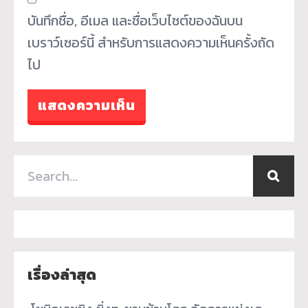
บันทึกชื่อ, อีเมล และชื่อเว็บไซต์ของฉันบน
เบราว์เซอร์นี้ สำหรับการแสดงความเห็นครั้งถัด
ไป
เรื่องล่าสุด