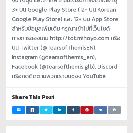
3+ บน Google Play Store (12+ บน Korean
Google Play Store) และ 12+ บน App Store
สำหรับข้อมูลเพิ่มเติม กรุณาเข้าไปที่เว็บไซต์
ทางการของเกม http://tot.mihoyo.com หรือ
บน Twitter (@TearsofThemisEN),
Instagram (@tearsofthemis_en),
Facebook (@tearsofthemis.glb), Discord
หรือกดติดตามพวกเราบนช่อง YouTube
Share This Post