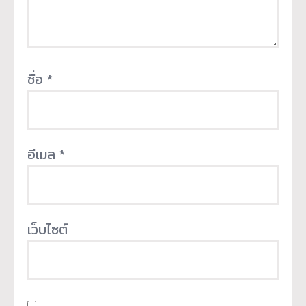
ชื่อ
*
อีเมล
*
เว็บไซต์