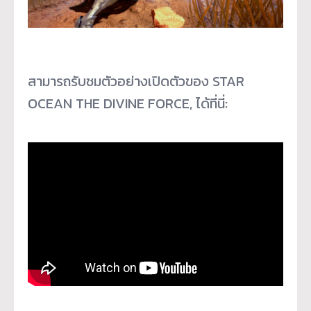
สามารถรับชมตัวอย่างเปิดตัวของ STAR
OCEAN THE DIVINE FORCE, ได้ที่นี่: