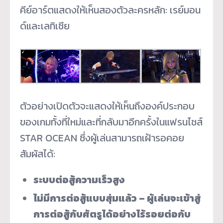
คีย์อาร์ตแสดงให้เห็นสองตัวละครหลัก: เรย์มอน
ด์และเลทิเซีย
ตัวอย่างเปิดตัวจะแสดงให้เห็นถึงองค์ประกอบ
ของเกมทั้งที่ใหม่และที่กลับมาอีกครั้งในแฟรนไชส์
STAR OCEAN ซึ่งผู้เล่นสามารถเฝ้ารอคอย
สัมผัสได้:
ระบบต่อสู้ความเร็วสูง
ไม่มีการต่อสู้แบบสุ่มแล้ว – ผู้เล่นจะเข้าสู่
การต่อสู้กับศัตรูได้อย่างไร้รอยต่อกับ