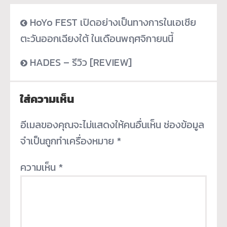
HoYo FEST เปิดอย่างเป็นทางการในเอเชีย
ตะวันออกเฉียงใต้ ในเดือนพฤศจิกายนนี้
HADES – รีวิว [REVIEW]
ใส่ความเห็น
อีเมลของคุณจะไม่แสดงให้คนอื่นเห็น
ช่องข้อมูล
จำเป็นถูกทำเครื่องหมาย
*
ความเห็น
*