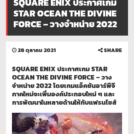
SQUARE ENIX ประกาศเกม
STAR OCEAN THE DIVINE
FORCE – วางจำหน่าย 2022
28 ตุลาคม 2021
SHARE
SQUARE ENIX ประกาศเกม STAR
OCEAN THE DIVINE FORCE – วาง
จำหน่าย 2022 โดยเกมแอ็คชันอาร์พีจี
ภาคใหม่จะเพิ่มองค์ประกอบใหม่ ๆ และ
การพัฒนาในหลายด้านให้กับแฟรนไชส์