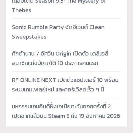
ในอัปเดต Season 9.5: The Mystery of
Thebes
Sonic Rumble Party จัดอีเวนต์ Clean
Sweepstakes
ศึกตำนาน 7 อัศวิน Origin เปิดตัว เดลิเอลี่
สมาชิกแห่งบัญญัติ 10 ประการคนแรก
RF ONLINE NEXT เปิดตัวแชปเตอร์ 10 พร้อม
ระบบเกมเพลย์ใหม่ และคอร์เวิลด์เร็ว ๆ นี้
มหกรรมเกมอินดี้ฝั่งเอเชียตะวันออกครั้งที่ 2
เปิดฉากแล้วบน Steam 5 ถึง 19 สิงหาคม 2026