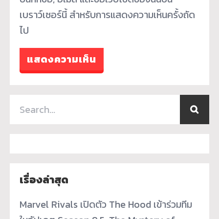
เบราว์เซอร์นี้ สำหรับการแสดงความเห็นครั้งถัด
ไป
เรื่องล่าสุด
Marvel Rivals เปิดตัว The Hood เข้าร่วมทีม