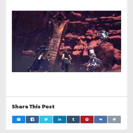
Share This Post