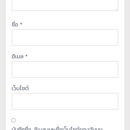
ชื่อ
*
อีเมล
*
เว็บไซต์
บันทึกชื่อ, อีเมล และชื่อเว็บไซต์ของฉันบน