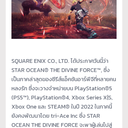
SQUARE ENIX CO., LTD. ได้ประกาศวันนี้ว่า
STAR OCEAN® THE DIVINE FORCE™, ซึ่ง
เป็นภาคล่าสุดของซีรีส์แอ็คชันอาร์พีจีที่หลายคน
หลงรัก ซึ่งจะวางจำหน่ายบน PlayStation®5
(PS5™), PlayStation®4, Xbox Series X|S,
Xbox One และ STEAM® ในปี 2022 ในภาคนี้
ยังคงพัฒนาโดย tri-Ace Inc ซึ่ง STAR
OCEAN THE DIVINE FORCE จะพาผู้เล่นไปสู่