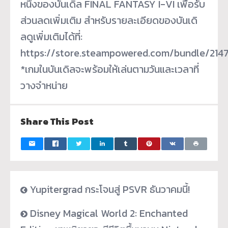
หนึ่งของบันเดิล FINAL FANTASY I-VI เพื่อรับ
ส่วนลดเพิ่มเติม สำหรับรายละเอียดของบันเดิ
ลดูเพิ่มเติมได้ที่:
https://store.steampowered.com/bundle/2147
*เกมในบันเดิลจะพร้อมให้เล่นตามวันและเวลาที่
วางจำหน่าย
Share This Post
Yupitergrad กระโจนสู่ PSVR ธันวาคมนี้!
Disney Magical World 2: Enchanted