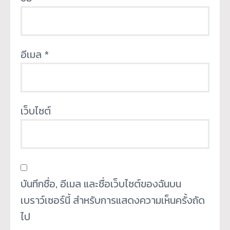
อีเมล
*
เว็บไซต์
บันทึกชื่อ, อีเมล และชื่อเว็บไซต์ของฉันบน
เบราว์เซอร์นี้ สำหรับการแสดงความเห็นครั้งถัด
ไป