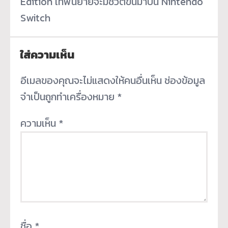
Edition เทพนิยายจะมีชีวิตขึ้นมาบน Nintendo
Switch
ใส่ความเห็น
อีเมลของคุณจะไม่แสดงให้คนอื่นเห็น
ช่องข้อมูล
จำเป็นถูกทำเครื่องหมาย
*
ความเห็น
*
ชื่อ
*