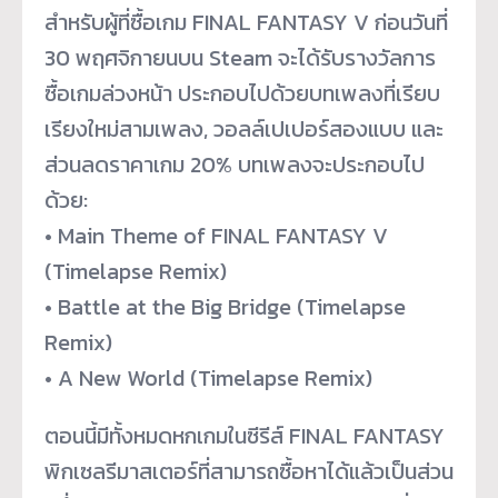
สำหรับผู้ที่ซื้อเกม FINAL FANTASY V ก่อนวันที่
30 พฤศจิกายนบน Steam จะได้รับรางวัลการ
ซื้อเกมล่วงหน้า ประกอบไปด้วยบทเพลงที่เรียบ
เรียงใหม่สามเพลง, วอลล์เปเปอร์สองแบบ และ
ส่วนลดราคาเกม 20% บทเพลงจะประกอบไป
ด้วย:
• Main Theme of FINAL FANTASY V
(Timelapse Remix)
• Battle at the Big Bridge (Timelapse
Remix)
• A New World (Timelapse Remix)
ตอนนี้มีทั้งหมดหกเกมในซีรีส์ FINAL FANTASY
พิกเซลรีมาสเตอร์ที่สามารถซื้อหาได้แล้วเป็นส่วน