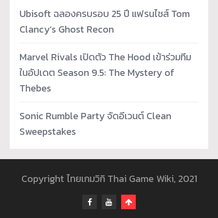
Ubisoft ฉลองครบรอบ 25 ปี แฟรนไชส์ Tom
Clancy’s Ghost Recon
Marvel Rivals เปิดตัว The Hood เข้าร่วมทีม
ในอัปเดต Season 9.5: The Mystery of
Thebes
Sonic Rumble Party จัดอีเวนต์ Clean
Sweepstakes
Copyright ไทยเกมวิกิ Thai Game Wiki, 2021