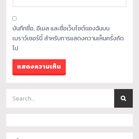
บันทึกชื่อ, อีเมล และชื่อเว็บไซต์ของฉันบน
เบราว์เซอร์นี้ สำหรับการแสดงความเห็นครั้งถัด
ไป