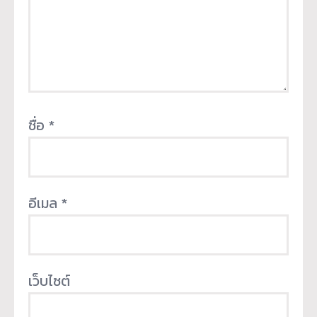
ชื่อ
*
อีเมล
*
เว็บไซต์