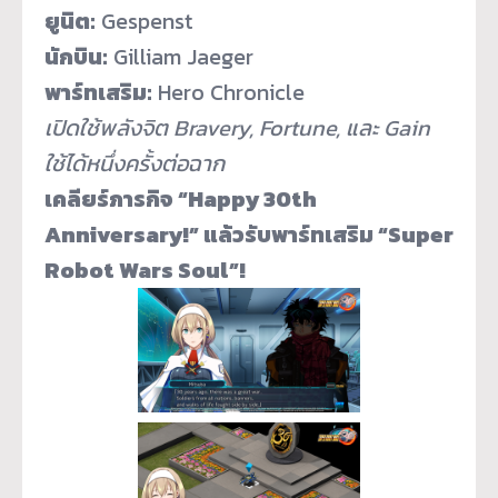
ยูนิต:
Gespenst
นักบิน:
Gilliam Jaeger
พาร์ทเสริม:
Hero Chronicle
เปิดใช้พลังจิต Bravery, Fortune, และ Gain
ใช้ได้หนึ่งครั้งต่อฉาก
เคลียร์ภารกิจ “Happy 30th
Anniversary!” แล้วรับพาร์ทเสริม “Super
Robot Wars Soul”!