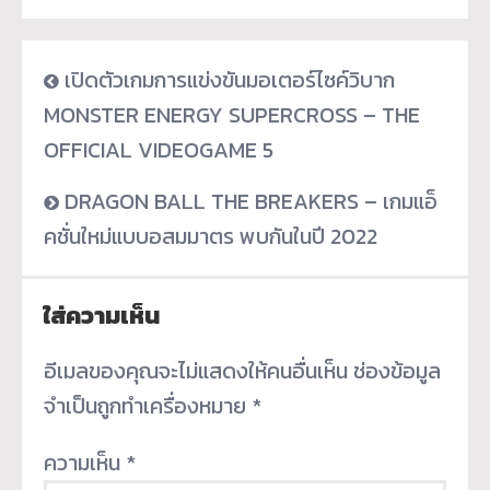
เปิดตัวเกมการแข่งขันมอเตอร์ไซค์วิบาก
MONSTER ENERGY SUPERCROSS – THE
OFFICIAL VIDEOGAME 5
DRAGON BALL THE BREAKERS – เกมแอ็
คชั่นใหม่แบบอสมมาตร พบกันในปี 2022
ใส่ความเห็น
อีเมลของคุณจะไม่แสดงให้คนอื่นเห็น
ช่องข้อมูล
จำเป็นถูกทำเครื่องหมาย
*
ความเห็น
*