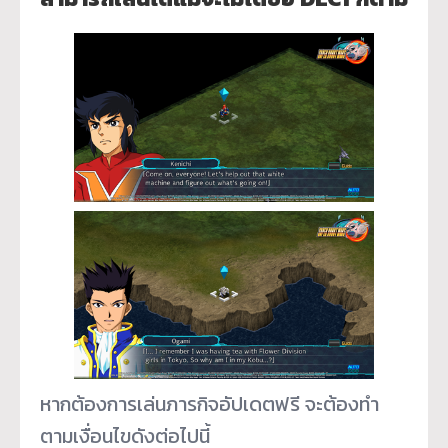
หากต้องการเล่นภารกิจอัปเดตฟรี จะต้องทำ
ตามเงื่อนไขดังต่อไปนี้