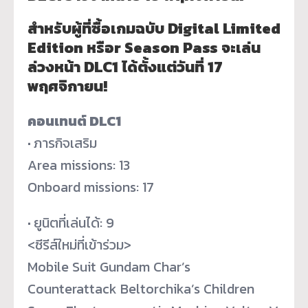
สำหรับผู้ที่ซื้อเกมฉบับ Digital Limited
Edition หรือr Season Pass จะเล่น
ล่วงหน้า DLC1 ได้ตั้งแต่วันที่ 17
พฤศจิกายน!
คอนเทนต์ DLC1
·
ภารกิจเสริม
Area missions: 13
Onboard missions: 17
·
ยูนิตที่เล่นได้: 9
<ซีรีส์ใหม่ที่เข้าร่วม>
Mobile Suit Gundam Char’s
Counterattack Beltorchika’s Children