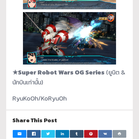
★Super Robot Wars OG Series
(ยูนิต &
นักบินเท่านั้น)
RyuKoOh/KoRyuOh
Share This Post