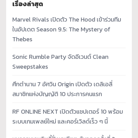
เรื่องล่าสุด
Marvel Rivals เปิดตัว The Hood เข้าร่วมทีม
ในอัปเดต Season 9.5: The Mystery of
Thebes
Sonic Rumble Party จัดอีเวนต์ Clean
Sweepstakes
ศึกตำนาน 7 อัศวิน Origin เปิดตัว เดลิเอลี่
สมาชิกแห่งบัญญัติ 10 ประการคนแรก
RF ONLINE NEXT เปิดตัวแชปเตอร์ 10 พร้อม
ระบบเกมเพลย์ใหม่ และคอร์เวิลด์เร็ว ๆ นี้