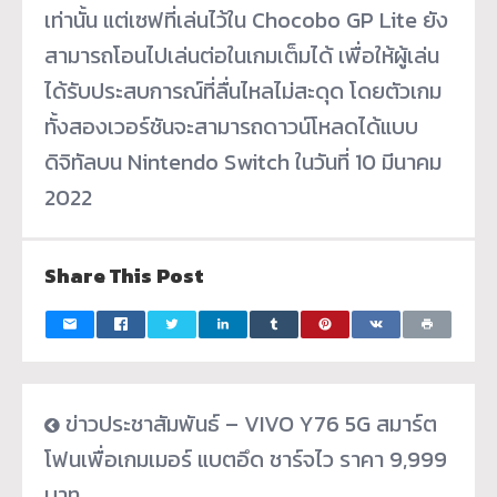
เท่านั้น แต่เซฟที่เล่นไว้ใน Chocobo GP Lite ยัง
สามารถโอนไปเล่นต่อในเกมเต็มได้ เพื่อให้ผู้เล่น
ได้รับประสบการณ์ที่ลื่นไหลไม่สะดุด โดยตัวเกม
ทั้งสองเวอร์ชันจะสามารถดาวน์โหลดได้แบบ
ดิจิทัลบน Nintendo Switch ในวันที่ 10 มีนาคม
2022
Share This Post
ข่าวประชาสัมพันธ์ – VIVO Y76 5G สมาร์ต
โฟนเพื่อเกมเมอร์ แบตอึด ชาร์จไว ราคา 9,999
บาท