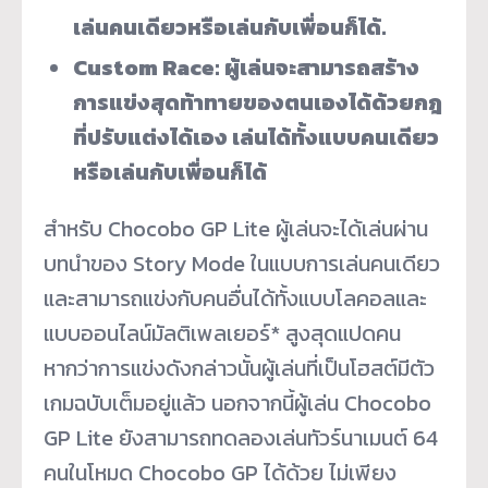
เล่นคนเดียวหรือเล่นกับเพื่อนก็ได้.
Custom Race: ผู้เล่นจะสามารถสร้าง
การแข่งสุดท้าทายของตนเองได้ด้วยกฎ
ที่ปรับแต่งได้เอง เล่นได้ทั้งแบบคนเดียว
หรือเล่นกับเพื่อนก็ได้
สำหรับ Chocobo GP Lite ผู้เล่นจะได้เล่นผ่าน
บทนำของ Story Mode ในแบบการเล่นคนเดียว
และสามารถแข่งกับคนอื่นได้ทั้งแบบโลคอลและ
แบบออนไลน์มัลติเพลเยอร์* สูงสุดแปดคน
หากว่าการแข่งดังกล่าวนั้นผู้เล่นที่เป็นโฮสต์มีตัว
เกมฉบับเต็มอยู่แล้ว นอกจากนี้ผู้เล่น Chocobo
GP Lite ยังสามารถทดลองเล่นทัวร์นาเมนต์ 64
คนในโหมด Chocobo GP ได้ด้วย ไม่เพียง