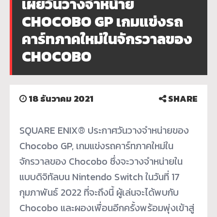
เผยวันวางจำหน่าย
CHOCOBO GP เกมแข่งรถ
คาร์ทภาคใหม่ในจักรวาลของ
CHOCOBO
18 ธันวาคม 2021
SHARE
SQUARE ENIX® ประกาศวันวางจำหน่ายของ
Chocobo GP, เกมแข่งรถคาร์ทภาคใหม่ใน
จักรวาลของ Chocobo ซึ่งจะวางจำหน่ายใน
แบบดิจิทัลบน Nintendo Switch ในวันที่ 17
กุมภาพันธ์ 2022 ที่จะถึงนี้ ผู้เล่นจะได้พบกับ
Chocobo และผองเพื่อนอีกครั้งพร้อมพุ่งเข้าสู่