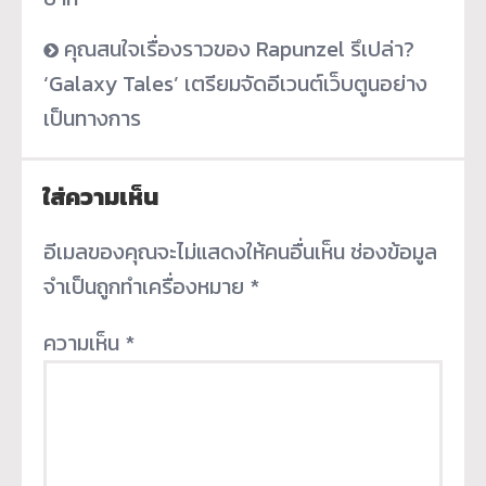
คุณสนใจเรื่องราวของ Rapunzel รึเปล่า?
‘Galaxy Tales’ เตรียมจัดอีเวนต์เว็บตูนอย่าง
เป็นทางการ
ใส่ความเห็น
อีเมลของคุณจะไม่แสดงให้คนอื่นเห็น
ช่องข้อมูล
จำเป็นถูกทำเครื่องหมาย
*
ความเห็น
*