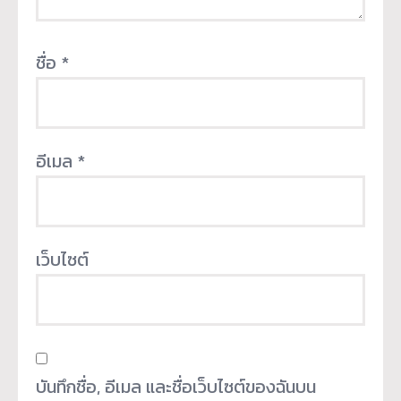
ชื่อ
*
อีเมล
*
เว็บไซต์
บันทึกชื่อ, อีเมล และชื่อเว็บไซต์ของฉันบน