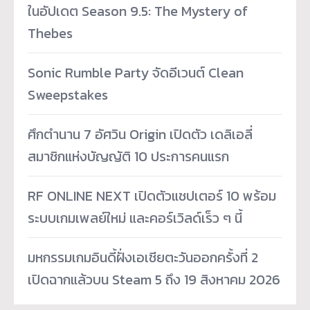
ในอัปเดต Season 9.5: The Mystery of
Thebes
Sonic Rumble Party จัดอีเวนต์ Clean
Sweepstakes
ศึกตำนาน 7 อัศวิน Origin เปิดตัว เดลิเอลี่
สมาชิกแห่งบัญญัติ 10 ประการคนแรก
RF ONLINE NEXT เปิดตัวแชปเตอร์ 10 พร้อม
ระบบเกมเพลย์ใหม่ และคอร์เวิลด์เร็ว ๆ นี้
มหกรรมเกมอินดี้ฝั่งเอเชียตะวันออกครั้งที่ 2
เปิดฉากแล้วบน Steam 5 ถึง 19 สิงหาคม 2026