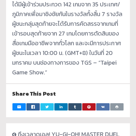
ได้มีผู้เข้าร่วมประกวด 142 เกมจาก 35 ประเทศ/
ภูมิภาคเพื่อมาชิงชัยกันในรางวัลทั้งสิ้น 7 รางวัล
ผู้ชนะกลุ่มสุดท้ายจะได้รับการคัดสรรจากเกมที่
เข้ารอบสุดท้ายจาก 27 เกมโดยการตัดสินของ
สื่อเกมมืออาชีพจากทั่วโลก และจะมีการประกาศ
ผู้ชนะในเวลา 10:00 น. (GMT+8) ในวันที่ 20
มกราคม บนช่องทางการของ TGS – “Taipei
Game Show.”
Share This Post
ถึงเวลาดูเอล! YU-GI-OH! MASTER DUEL