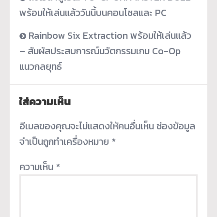
พร้อมให้เล่นแล้ววันนี้บนคอนโซลและ PC
Rainbow Six Extraction พร้อมให้เล่นแล้ว
– สัมผัสประสบการณ์นวัตกรรมเกม Co-Op
แนวกลยุทธ์
ใส่ความเห็น
อีเมลของคุณจะไม่แสดงให้คนอื่นเห็น
ช่องข้อมูล
จำเป็นถูกทำเครื่องหมาย
*
ความเห็น
*