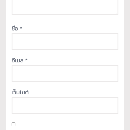
ชื่อ
*
อีเมล
*
เว็บไซต์