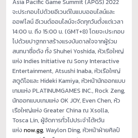
Asia Pacific Game Summit (APGS) 2022
จะประกอบไปด้วยอีเวนต์ในแบบออนไลน์และ
ออฟไลน์ อีเวนต์ออนไลน์จะจัดทุกวันตั้งแต่เวลา
14:00 น. ถึง 15:00 น. (GMT+8) โดยจะประกอบ
ไปด้วยปาฐกถาสร้างแรงบันดาลใจจากผู้ร่วม
สนทนาชื่อดัง ทั้ง Shuhei Yoshida, หัวเรือใหญ่
แห่ง Indies Initiative ณ Sony Interactive
Entertainment, Atsushi Inaba, หัวเรือใหญ่
สตูดิโอและ Hideki Kamiya, หัวหน้านักออกแบบ
เกมแห่ง PLATINUMGAMES INC., Rock Zeng,
นักออกแบบเกมแห่ง OK JOY, Even Chen, หัว
เรือใหญ่แห่ง Greater China ณ Xsolla,
Tosca Lin, ผู้จัดการทั่วไปประจำไต้หวัน
แห่ง
now.gg
, Waylon Ding, หัวหน้าฝ่ายศิลป์