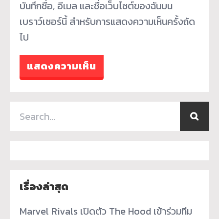
บันทึกชื่อ, อีเมล และชื่อเว็บไซต์ของฉันบน
เบราว์เซอร์นี้ สำหรับการแสดงความเห็นครั้งถัด
ไป
เรื่องล่าสุด
Marvel Rivals เปิดตัว The Hood เข้าร่วมทีม