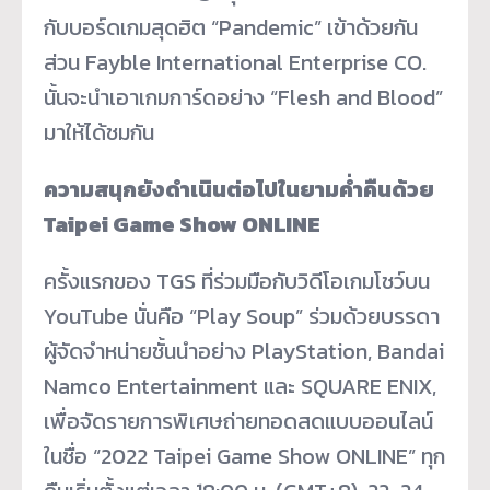
กับบอร์ดเกมสุดฮิต “Pandemic” เข้าด้วยกัน
ส่วน Fayble International Enterprise CO.
นั้นจะนำเอาเกมการ์ดอย่าง “Flesh and Blood”
มาให้ได้ชมกัน
ความสนุกยังดำเนินต่อไปในยามค่ำคืนด้วย
Taipei Game Show ONLINE
ครั้งแรกของ TGS ที่ร่วมมือกับวิดีโอเกมโชว์บน
YouTube นั่นคือ “Play Soup” ร่วมด้วยบรรดา
ผู้จัดจำหน่ายชั้นนำอย่าง PlayStation, Bandai
Namco Entertainment และ SQUARE ENIX,
เพื่อจัดรายการพิเศษถ่ายทอดสดแบบออนไลน์
ในชื่อ “2022 Taipei Game Show ONLINE” ทุก