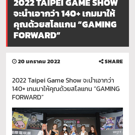
2022 TAIPEI GAME SHOW
จะนำเอากว่า 140+ เกมมาให้
คุณด้วยสโลแกน “GAMING
FORWARD”
20 มกราคม 2022
SHARE
2022 Taipei Game Show จะนำเอากว่า
140+ เกมมาให้คุณด้วยสโลแกน “GAMING
FORWARD”