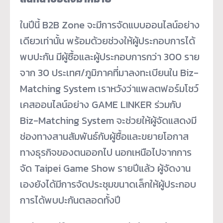
ในปีนี้ B2B Zone จะมีการจัดแบบออนไลน์อย่าง
เดียวเท่านั้น พร้อมด้วยช่วงให้ผู้ประกอบการได้
พบปะกัน มีผู้ซื้อและผู้ประกอบการกว่า 300 ราย
จาก 30 ประเทศ/ภูมิภาคที่มาลงทะเบียนใน Biz-
Matching System เราหวังว่าแพลตฟอร์มโชว์
เคสออนไลน์อย่าง GAME LINKER ร่วมกับ
Biz-Matching System จะช่วยให้ผู้จัดแสดงมี
ช่องทางสานสัมพันธ์กับผู้ซื้อและขยายโอกาส
ทางธุรกิจของตนออกไป นอกเหนือไปจากการ
จัด Taipei Game Show รายปีแล้ว ผู้จัดงาน
เองยังได้มีการจัดประชุมขนาดเล็กให้ผู้ประกอบ
การได้พบปะกันตลอดทั้งปี