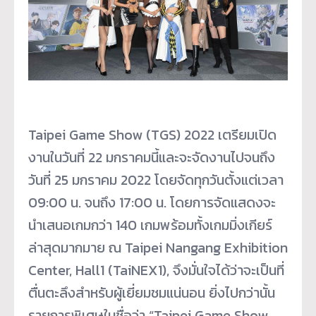
Taipei Game Show (TGS) 2022 เตรียมเปิด
งานในวันที่ 22 มกราคมนี้และจะจัดงานไปจนถึง
วันที่ 25 มกราคม 2022 โดยจัดทุกวันตั้งแต่เวลา
09:00 น. จนถึง 17:00 น. โดยการจัดแสดงจะ
นำเสนอเกมกว่า 140 เกมพร้อมทั้งเกมมิ่งเกียร์
ล่าสุดมากมาย ณ Taipei Nangang Exhibition
Center, Hall1 (TaiNEX1), จึงมั่นใจได้ว่าจะเป็นที่
ตื่นตะลึงสำหรับผู้เยี่ยมชมแน่นอน ยิ่งไปกว่านั้น
รายการพิเศษในชื่อว่า “Taipei Game Show