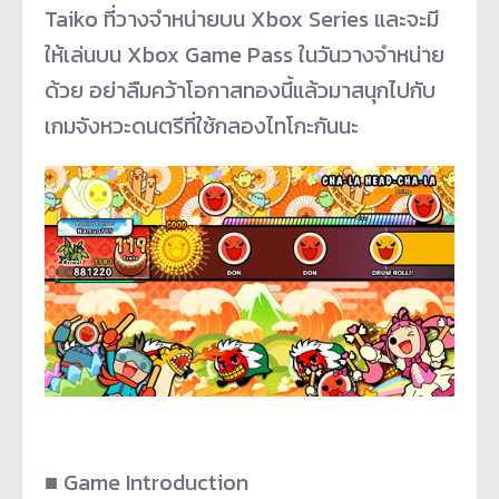
Taiko ที่วางจำหน่ายบน Xbox Series และจะมี
ให้เล่นบน Xbox Game Pass ในวันวางจำหน่าย
ด้วย อย่าลืมคว้าโอกาสทองนี้แล้วมาสนุกไปกับ
เกมจังหวะดนตรีที่ใช้กลองไทโกะกันนะ
■ Game Introduction