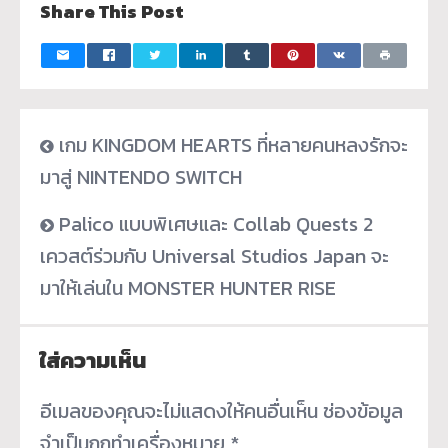
Share This Post
เกม KINGDOM HEARTS ที่หลายคนหลงรักจะ
มาสู่ NINTENDO SWITCH
Palico แบบพิเศษและ Collab Quests 2
เควสต์ร่วมกับ Universal Studios Japan จะ
มาให้เล่นใน MONSTER HUNTER RISE
ใส่ความเห็น
อีเมลของคุณจะไม่แสดงให้คนอื่นเห็น
ช่องข้อมูล
จำเป็นถูกทำเครื่องหมาย
*