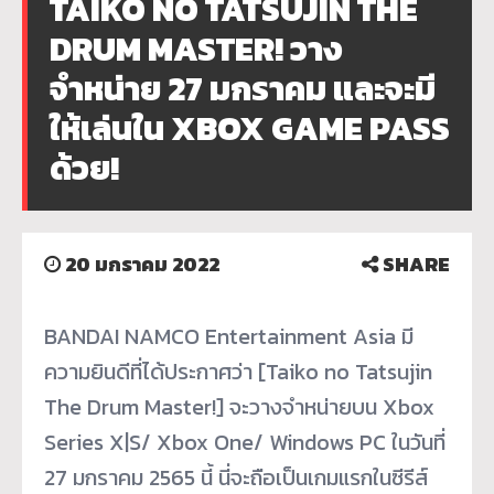
TAIKO NO TATSUJIN THE
DRUM MASTER! วาง
จำหน่าย 27 มกราคม และจะมี
ให้เล่นใน XBOX GAME PASS
ด้วย!
20 มกราคม 2022
SHARE
BANDAI NAMCO Entertainment Asia มี
ความยินดีที่ได้ประกาศว่า [Taiko no Tatsujin
The Drum Master!] จะวางจำหน่ายบน Xbox
Series X|S/ Xbox One/ Windows PC ในวันที่
27 มกราคม 2565 นี้ นี่จะถือเป็นเกมแรกในซีรีส์