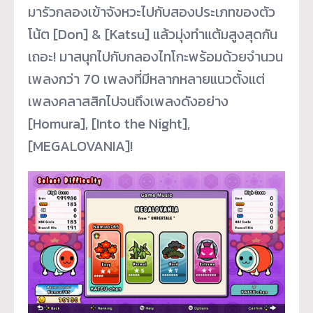
มารัวกลองเข้าจังหวะไปกับสองประเภทของตัว
โน้ต [Don] & [Katsu] แล้วมุ่งทำแต้มสูงสุดกัน
เถอะ! มาสนุกไปกับกลองไทโกะพร้อมด้วยจำนวน
เพลงกว่า 70 เพลงที่มีหลากหลายแนวตั้งแต่
เพลงคลาสสิกไปจนถึงเพลงดังอย่าง
[Homura], [Into the Night],
[MEGALOVANIA]!