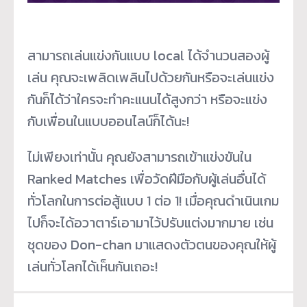
สามารถเล่นแข่งกันแบบ local ได้จำนวนสองผู้
เล่น คุณจะเพลิดเพลินไปด้วยกันหรือจะเล่นแข่ง
กันก็ได้ว่าใครจะทำคะแนนได้สูงกว่า หรือจะแข่ง
กับเพื่อนในแบบออนไลน์ก็ได้นะ!
ไม่เพียงเท่านั้น คุณยังสามารถเข้าแข่งขันใน
Ranked Matches เพื่อวัดฝีมือกับผู้เล่นอื่นได้
ทั่วโลกในการต่อสู้แบบ 1 ต่อ 1! เมื่อคุณดำเนินเกม
ไปก็จะได้อวาตาร์เอามาไว้ปรับแต่งมากมาย เช่น
ชุดของ Don-chan มาแสดงตัวตนของคุณให้ผู้
เล่นทั่วโลกได้เห็นกันเถอะ!