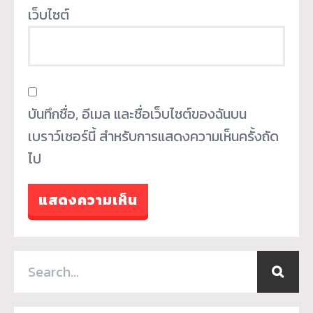
เว็บไซต์
บันทึกชื่อ, อีเมล และชื่อเว็บไซต์ของฉันบน
เบราว์เซอร์นี้ สำหรับการแสดงความเห็นครั้งถัด
ไป