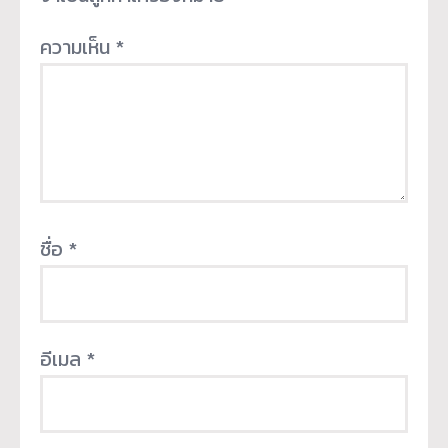
ความเห็น
*
ชื่อ
*
อีเมล
*