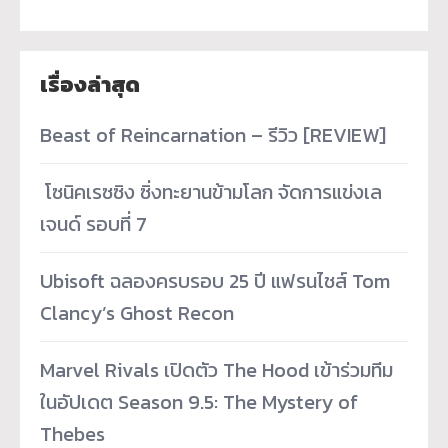
เรื่องล่าสุด
Beast of Reincarnation – รีวิว [REVIEW]
­ โซนิคเรซซิง ซิ่งทะยานข้ามโลก จัดการแข่งเล
เจนด์ รอบที่ 7
Ubisoft ฉลองครบรอบ 25 ปี แฟรนไชส์ Tom
Clancy’s Ghost Recon
Marvel Rivals เปิดตัว The Hood เข้าร่วมทีม
ในอัปเดต Season 9.5: The Mystery of
Thebes