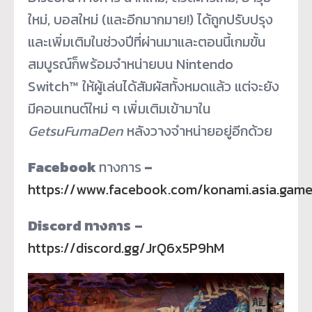
ใหม่, บอสใหม่ (และอีกมากมาย!) ได้ถูกปรับปรุง
และเพิ่มเติมในช่วงปีที่ผ่านมาและตอนนี้เกมขั้น
สมบูรณ์ก็พร้อมจำหน่ายบน Nintendo
Switch™ ให้ผู้เล่นได้สัมผัสทั้งหมดแล้ว แต่จะยัง
มีคอนเทนต์ใหม่ ๆ เพิ่มเติมเข้ามาใน
GetsuFumaDen
หลังวางจำหน่ายอยู่อีกด้วย
Facebook
ทางการ
–
https://www.facebook.com/konami.asia.gam
Discord
ทางการ
–
https://discord.gg/JrQ6x5P9hM