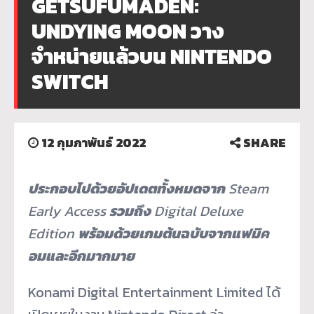
GETSUFUMADEN:
UNDYING MOON วาง
จำหน่ายแล้วบน NINTENDO
SWITCH
12 กุมภาพันธ์ 2022
SHARE
ประกอบไปด้วยอัปเดตทั้งหมดจาก
Steam
Early Access
รวมถึง
D
igital Deluxe
Edition
พร้อมด้วยเกมต้นฉบับจากแฟมิค
อมและอีกมากมาย
Konami Digital Entertainment Limited ได้