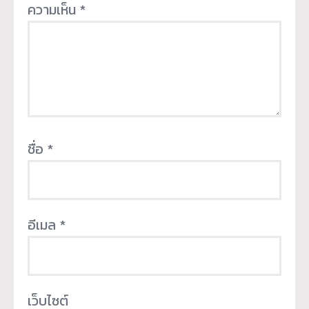
ความเห็น
*
ชื่อ
*
อีเมล
*
เว็บไซต์