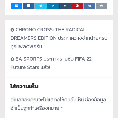
CHRONO CROSS: THE RADICAL
DREAMERS EDITION ประกาศวางจำหน่ายครบ
ทุกแพลตฟอร์ม
EA SPORTS ประกาศรายชื่อ FIFA 22
Future Stars แล้ว!
ใส่ความเห็น
อีเมลของคุณจะไม่แสดงให้คนอื่นเห็น
ช่องข้อมูล
จำเป็นถูกทำเครื่องหมาย
*