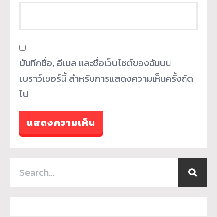
บันทึกชื่อ, อีเมล และชื่อเว็บไซต์ของฉันบน
เบราว์เซอร์นี้ สำหรับการแสดงความเห็นครั้งถัด
ไป