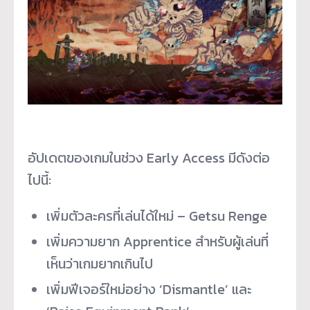
อัปเดตของเกมในช่วง Early Access มีดังต่อ
ไปนี้:
เพิ่มตัวละครที่เล่นได้ใหม่ – Getsu Renge
เพิ่มความยาก Apprentice สำหรับผู้เล่นที่
เห็นว่าเกมยากเกินไป
เพิ่มฟีเจอร์ใหม่อย่าง ‘Dismantle’ และ