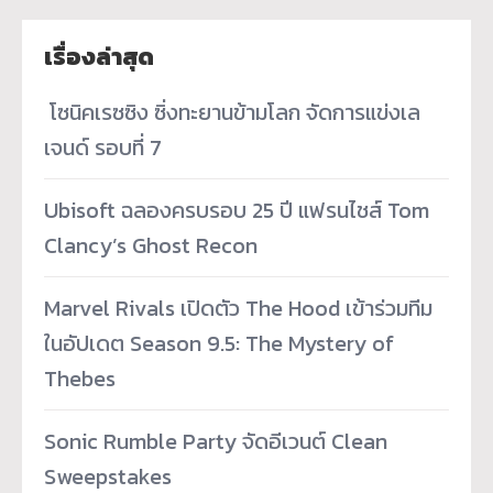
เรื่องล่าสุด
­ โซนิคเรซซิง ซิ่งทะยานข้ามโลก จัดการแข่งเล
เจนด์ รอบที่ 7
Ubisoft ฉลองครบรอบ 25 ปี แฟรนไชส์ Tom
Clancy’s Ghost Recon
Marvel Rivals เปิดตัว The Hood เข้าร่วมทีม
ในอัปเดต Season 9.5: The Mystery of
Thebes
Sonic Rumble Party จัดอีเวนต์ Clean
Sweepstakes