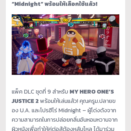
“Midnight” พร้อมให้เลือกใช้แล้ว!
แพ็ค DLC ชุดที่ 9 สำหรับ
MY HERO ONE’S
JUSTICE 2
พร้อมให้เล่นแล้ว! คุณครูม.ปลายข
อง U.A. และโปรฮีโร่ Midnight – ผู้โด่งดั
งจาก
ความสามารถในการปล่อยกลิ่
นอันหอมหวานจาก
ผิวหนังเพื่
อทำให้คู่ต่อสู้ต้องหลับไหล ได้มาร่วม