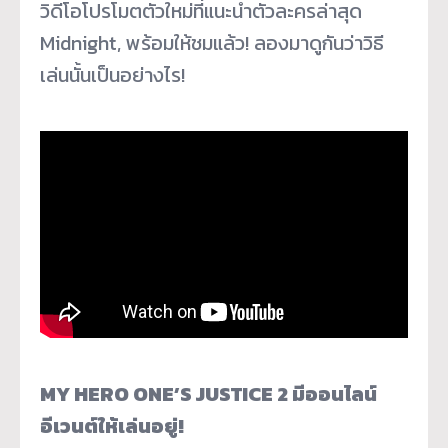
วิดีโอโปรโมตตัวใหม่ที่แนะนำตั
วละครล่าสุด
Midnight, พร้อมให้ชมแล้ว! ลองมาดูกันว่าวิธี
เล่นนั้นเป็
นอย่างไร!
MY HERO ONE’S JUSTICE 2 มีออนไลน์
อีเวนต์ให้เล่นอยู่!