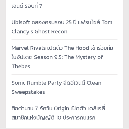
เจนด์ รอบที่ 7
Ubisoft ฉลองครบรอบ 25 ปี แฟรนไชส์ Tom
Clancy’s Ghost Recon
Marvel Rivals เปิดตัว The Hood เข้าร่วมทีม
ในอัปเดต Season 9.5: The Mystery of
Thebes
Sonic Rumble Party จัดอีเวนต์ Clean
Sweepstakes
ศึกตำนาน 7 อัศวิน Origin เปิดตัว เดลิเอลี่
สมาชิกแห่งบัญญัติ 10 ประการคนแรก