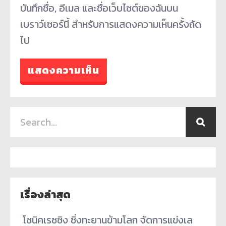
บันทึกชื่อ, อีเมล และชื่อเว็บไซต์ของฉันบน
เบราว์เซอร์นี้ สำหรับการแสดงความเห็นครั้งถัด
ไป
เรื่องล่าสุด
­ โซนิคเรซซิง ซิ่งทะยานข้ามโลก จัดการแข่งเล