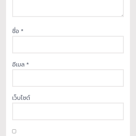
ชื่อ
*
อีเมล
*
เว็บไซต์