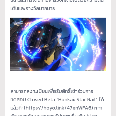
เต้นและรางวัลมากมาย
สามารถลงทะเบียนเพื่อรับสิทธิ์เข้าร่วมการ
ทดสอบ Closed Beta “Honkai: Star Rail” ได้
แล้วที่: (https://hoyo.link/47enWFA6) หาก
ต้องการข้อมูลและการอัปเดตเพิ่มเติม โปรด