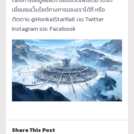
เยี่ยมชมเว็บไซต์ทางการของเราได้ที่ หรือ
ติดตาม @HonkaiStarRail บน Twitter
Instagram และ Facebook
Share This Post