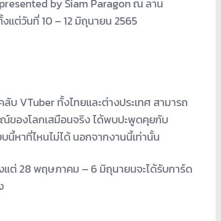
2 presented by Siam Paragon ณ ลาน
้งแต่วันที่ 10 – 12 มิถุนายน 2565
คลับ VTuber ทั้งไทยและต่างประเทศ สามารถ
ารณ์ของโลกเสมือนจริง ได้พบปะพูดคุยกับ
นี้หาที่ไหนไม่ได้ นอกจากงานนี้เท่านั้น
 ตั้งแต่ 28 พฤษภาคม – 6 มิถุนายนจะได้รับการ์ด
ง