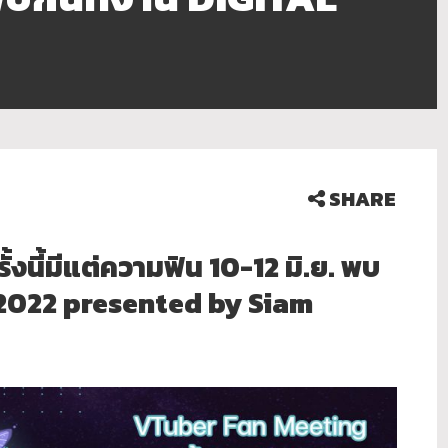
SHARE
นี้มีแต่ความฟิน 10-12 มิ.ย. พบ
 2022 presented by Siam