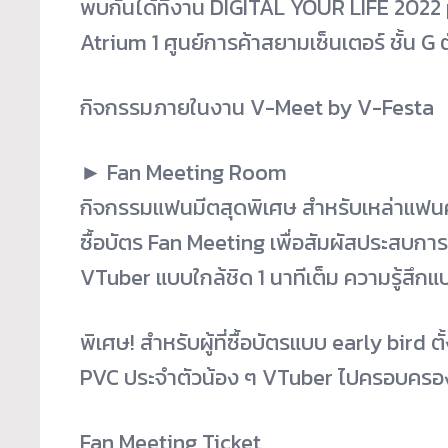
พบกันได้ที่งาน DIGITAL YOUR LIFE 202
Atrium 1 ศูนย์การค้าสยามเซ็นเตอร์ ชั้น G ตั
กิจกรรมภายในงาน V-Meet by V-Festa
► Fan Meeting Room
กิจกรรมแฟนมีตสุดพิเศษ สำหรับเหล่าแฟน
ซื้อบัตร Fan Meeting เพื่อสัมผัสประสบก
VTuber แบบใกล้ชิด 1 นาทีเต็ม ความรู้สึกแบบ
พิเศษ! สำหรับผู้ที่ซื้อบัตรแบบ early bird
PVC ประจำตัวน้อง ๆ VTuber ไปครอบครอ
Fan Meeting Ticket