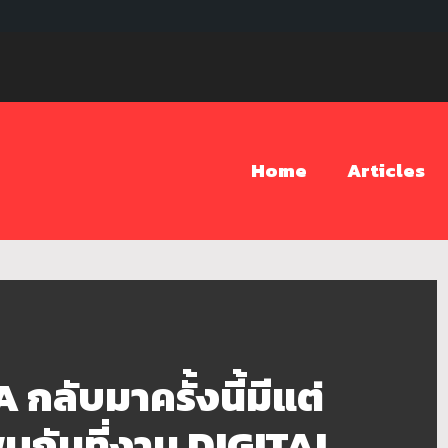
Home
Articles
ลับมาครั้งนี้มีแต่
พบกันที่งาน DIGITAL