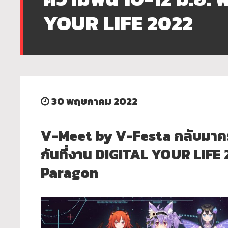
YOUR LIFE 2022
30 พฤษภาคม 2022
V-Meet by V-Festa กลับมาครั้ง
กันที่งาน DIGITAL YOUR LIFE
Paragon