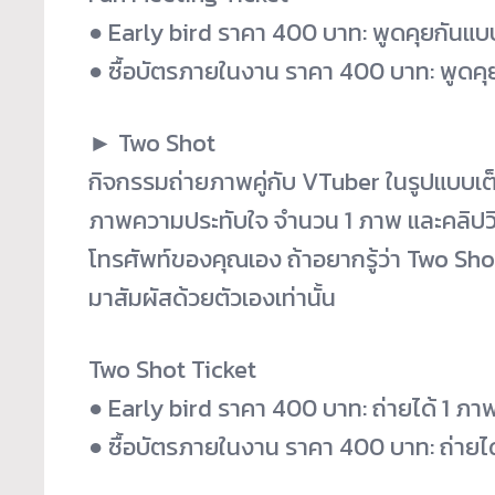
● Early bird ราคา 400 บาท: พูดคุยกันแบ
● ซื้อบัตรภายในงาน ราคา 400 บาท: พูดคุ
► Two Shot
กิจกรรมถ่ายภาพคู่กับ VTuber ในรูปแบบเต
ภาพความประทับใจ จำนวน 1 ภาพ และคลิปวิดี
โทรศัพท์ของคุณเอง ถ้าอยากรู้ว่า Two Sho
มาสัมผัสด้วยตัวเองเท่านั้น
Two Shot Ticket
● Early bird ราคา 400 บาท: ถ่ายได้ 1 ภาพ 
● ซื้อบัตรภายในงาน ราคา 400 บาท: ถ่ายได้ 