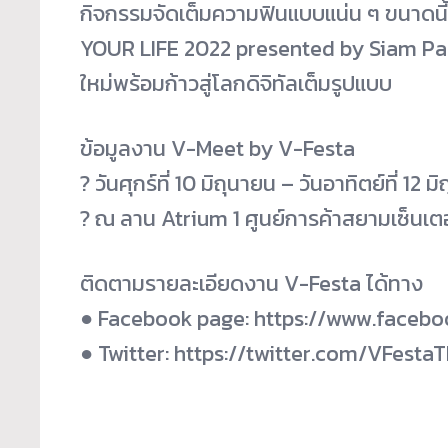
กิจกรรมจัดเต็มความฟินแบบแน่น ๆ ขนาดนี้
YOUR LIFE 2022 presented by Siam Par
ใหม่พร้อมก้าวสู่โลกดิจิทัลเต็มรูปแบบ
ข้อมูลงาน V-Meet by V-Festa
? วันศุกร์ที่ 10 มิถุนายน – วันอาทิตย์ที่ 12 
? ณ ลาน Atrium 1 ศูนย์การค้าสยามเซ็นเตอร
ติดตามรายละเอียดงาน V-Festa ได้ทาง
● Facebook page: https://www.faceb
● Twitter: https://twitter.com/VFesta