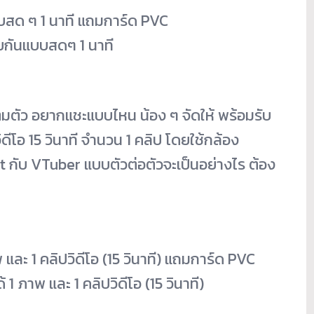
บสด ๆ 1 นาที แถมการ์ด PVC
ยกันแบบสดๆ 1 นาที
็มตัว อยากแชะแบบไหน น้อง ๆ จัดให้ พร้อมรับ
โอ 15 วินาที จำนวน 1 คลิป โดยใช้กล้อง
t กับ VTuber แบบตัวต่อตัวจะเป็นอย่างไร ต้อง
และ 1 คลิปวิดีโอ (15 วินาที) แถมการ์ด PVC
1 ภาพ และ 1 คลิปวิดีโอ (15 วินาที)