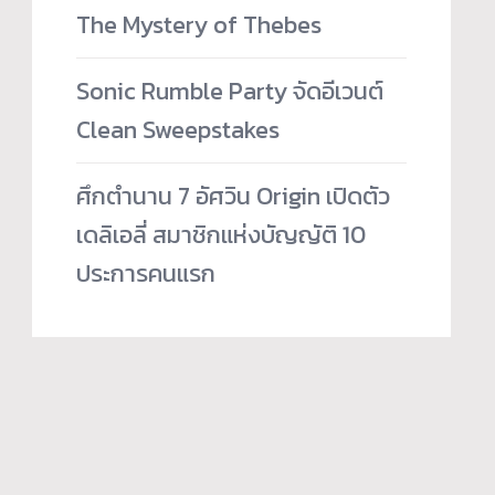
The Mystery of Thebes
Sonic Rumble Party จัดอีเวนต์
Clean Sweepstakes
ศึกตำนาน 7 อัศวิน Origin เปิดตัว
เดลิเอลี่ สมาชิกแห่งบัญญัติ 10
ประการคนแรก