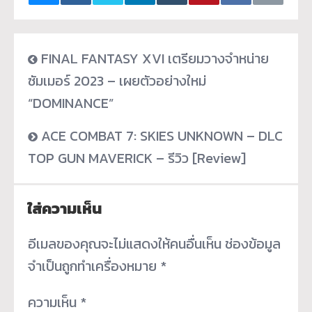
FINAL FANTASY XVI เตรียมวางจำหน่าย
ซัมเมอร์ 2023 – เผยตัวอย่างใหม่
“DOMINANCE”
ACE COMBAT 7: SKIES UNKNOWN – DLC
TOP GUN MAVERICK – รีวิว [Review]
ใส่ความเห็น
อีเมลของคุณจะไม่แสดงให้คนอื่นเห็น
ช่องข้อมูล
จำเป็นถูกทำเครื่องหมาย
*
ความเห็น
*