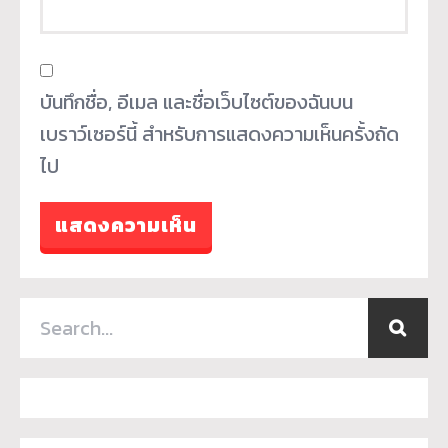
บันทึกชื่อ, อีเมล และชื่อเว็บไซต์ของฉันบน
เบราว์เซอร์นี้ สำหรับการแสดงความเห็นครั้งถัด
ไป