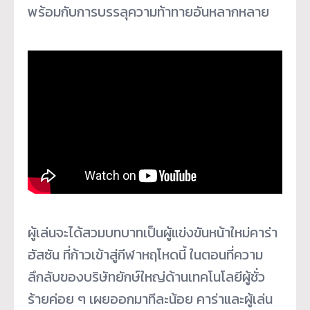
พร้อมกับการบรรลุความท้าทายอันหลากหลาย
ผู้เล่นจะได้สวมบทบาทเป็นผู้แข่งขันหน้าใหม่คาร่า
ฮัสซัน ที่ก้าวเข้าสู่กีฬาหฤโหดนี้ ในตอนที่ความ
ลึกลับของบริษัทยักษ์ใหญ่ด้านเทคโนโลยีผู้ชั่ว
ร้ายค่อย ๆ เผยออกมาทีละน้อย คาร่าและผู้เล่น