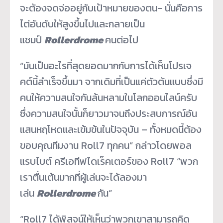
จะต้องจดจ่ออยู่กับเป้าหมายของตน- นั่นคือการ
ไต่อันดับให้สูงขึ้นไปและกลายเป็น
แชมป์
Rollerdrome
คนต่อไป
“มันเป็นอะไรที่สุดยอดมากกับการได้เห็นโปรเจ
คต์นี้สำเร็จขึ้นมา จากเดิมที่เป็นแค่ตัวต้นแบบซึ่งมี
คนให้ความสนใจกันล้นหลามในโลกออนไลน์ครับ
ซึ่งความสนใจนั้นก็ยาวมาจนถึงประสบการณ์อัน
แสนหฤโหดและเข้มข้นในปัจจุบัน – ทั้งหมดนี้ต้อง
ขอบคุณทีมงาน Roll7 ทุกคน” กล่าวโดยพอล
แรบไบต์ ครีเอทีฟไดเร็คเตอร์ของ Roll7 “พวก
เราตื่นเต้นมากที่ผู้เล่นจะได้ลองมา
เล่น
Rollerdrome
กัน”
“Roll7 ได้พิสูจน์ให้เห็นว่าพวกเขาสามารถคิด