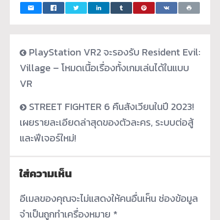
PlayStation VR2 จะรองรับ Resident Evil:
Village – โหมดเนื้อเรื่องทั้งเกมเล่นได้ในแบบ
VR
STREET FIGHTER 6 คืนสังเวียนในปี 2023!
เผยรายละเอียดล่าสุดของตัวละคร, ระบบต่อสู้
และฟีเจอร์ใหม่!
ใส่ความเห็น
อีเมลของคุณจะไม่แสดงให้คนอื่นเห็น
ช่องข้อมูล
จำเป็นถูกทำเครื่องหมาย
*