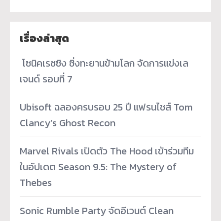
เรื่องล่าสุด
­ โซนิคเรซซิง ซิ่งทะยานข้ามโลก จัดการแข่งเล
เจนด์ รอบที่ 7
Ubisoft ฉลองครบรอบ 25 ปี แฟรนไชส์ Tom
Clancy’s Ghost Recon
Marvel Rivals เปิดตัว The Hood เข้าร่วมทีม
ในอัปเดต Season 9.5: The Mystery of
Thebes
Sonic Rumble Party จัดอีเวนต์ Clean