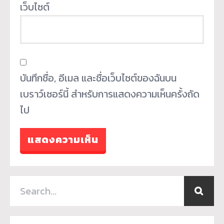
เว็บไซต์
บันทึกชื่อ, อีเมล และชื่อเว็บไซต์ของฉันบน
เบราว์เซอร์นี้ สำหรับการแสดงความเห็นครั้งถัด
ไป