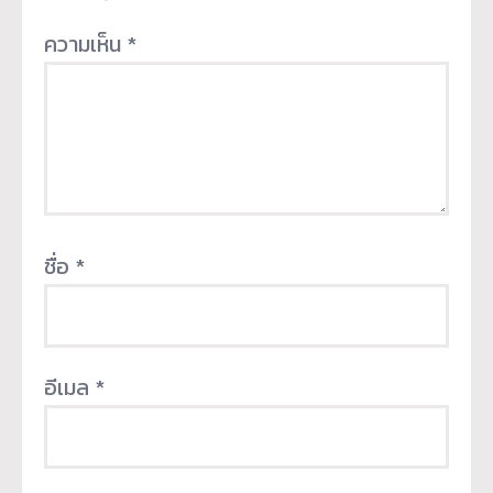
ความเห็น
*
ชื่อ
*
อีเมล
*