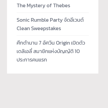
The Mystery of Thebes
Sonic Rumble Party จัดอีเวนต์
Clean Sweepstakes
ศึกตำนาน 7 อัศวิน Origin เปิดตัว
เดลิเอลี่ สมาชิกแห่งบัญญัติ 10
ประการคนแรก