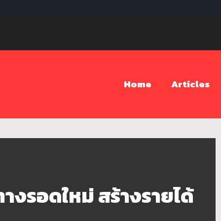
Home
Articles
ทางรอดใหม่ สร้างรายได้