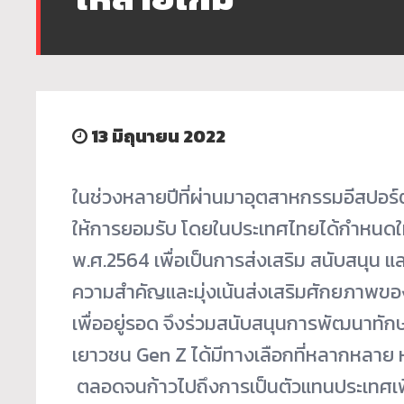
13 มิถุนายน 2022
ในช่วงหลายปีที่ผ่านมาอุตสาหกรรมอีสปอร์ต
ให้การยอมรับ โดยในประเทศไทยได้กำหนดให้
พ.ศ.2564 เพื่อเป็นการส่งเสริม สนับสนุน แล
ความสำคัญและมุ่งเน้นส่งเสริมศักยภาพของ
เพื่ออยู่รอด จึงร่วมสนับสนุนการพัฒนาทักษ
เยาวชน Gen Z ได้มีทางเลือกที่หลากหลาย 
ตลอดจนก้าวไปถึงการเป็นตัวแทนประเทศเพื่