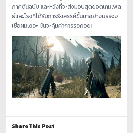
ภาคต้นฉบับ และหวังที่จะส่งมอบสุดยอดเกมเพล
ย์และโรงที่ได้รับการรังสรรค์ขึ้นมาอย่างบรรจง
เชื่อผมเถอะ มันจะคุ้มค่าการรอคอย!
Share This Post