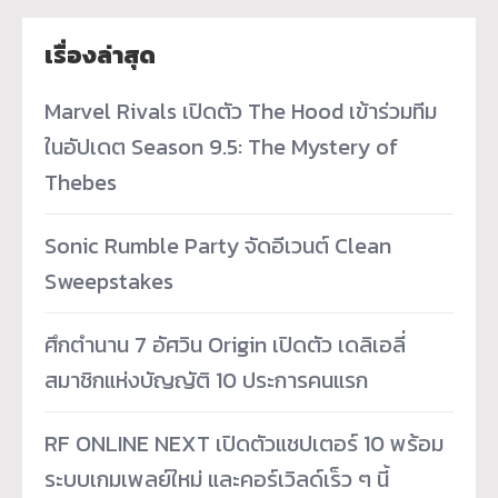
เรื่องล่าสุด
Marvel Rivals เปิดตัว The Hood เข้าร่วมทีม
ในอัปเดต Season 9.5: The Mystery of
Thebes
Sonic Rumble Party จัดอีเวนต์ Clean
Sweepstakes
ศึกตำนาน 7 อัศวิน Origin เปิดตัว เดลิเอลี่
สมาชิกแห่งบัญญัติ 10 ประการคนแรก
RF ONLINE NEXT เปิดตัวแชปเตอร์ 10 พร้อม
ระบบเกมเพลย์ใหม่ และคอร์เวิลด์เร็ว ๆ นี้