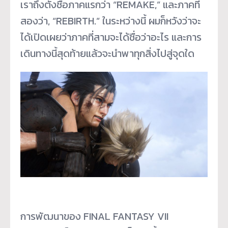
เราถึงตั้งชื่อภาคแรกว่า “REMAKE,” และภาคที่
สองว่า, “REBIRTH.” ในระหว่างนี้ ผมก็หวังว่าจะ
ได้เปิดเผยว่าภาคที่สามจะได้ชื่อว่าอะไร และการ
เดินทางนี้สุดท้ายแล้วจะนำพาทุกสิ่งไปสู่จุดใด
การพัฒนาของ FINAL FANTASY VII