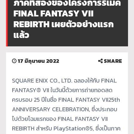
ภาคที่สองของโครงการรีเมค
FINAL FANTASY VII
REBIRTH เผยตัวอย่างแรก
แล้ว
17 มิถุนายน 2022
SHARE
SQUARE ENIX CO., LTD. ฉลองให้กับ FINAL
FANTASY® VII ในวันนี้ด้วยการถ่ายทอดสด
ครบรอบ 25 ปีในชื่อ FINAL FANTASY VII25th
ANNIVERSARY CELEBRATION, ซึ่งประกอบ
ไปด้วยโฉมแรกของ FINAL FANTASY VII
REBIRTH สำหรับ PlayStation®5, ซึ่งเป็นภาค