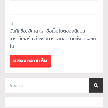
บันทึกชื่อ, อีเมล และชื่อเว็บไซต์ของฉันบน
เบราว์เซอร์นี้ สำหรับการแสดงความเห็นครั้งถัด
ไป