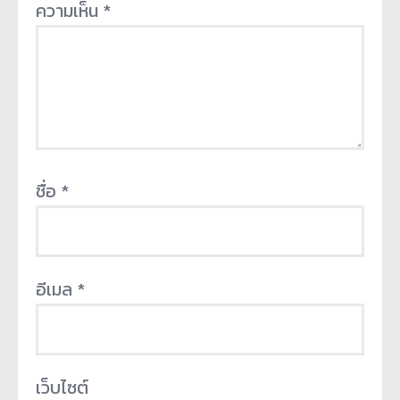
ความเห็น
*
ชื่อ
*
อีเมล
*
เว็บไซต์