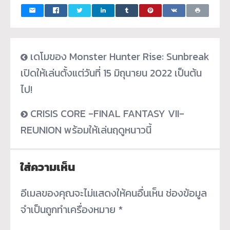
เดโมของ Monster Hunter Rise: Sunbreak
เปิดให้เล่นตั้งแต่วันที่ 15 มิถุนายน 2022 เป็นต้น
ไป!
CRISIS CORE -FINAL FANTASY VII-
REUNION พร้อมให้เล่นฤดูหนาวนี้
ใส่ความเห็น
อีเมลของคุณจะไม่แสดงให้คนอื่นเห็น
ช่องข้อมูล
จำเป็นถูกทำเครื่องหมาย
*