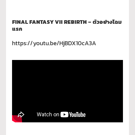
FINAL FANTASY VII REBIRTH – ตัวอย่างโฉม
แรก
https://youtu.be/HjBDX10cA3A