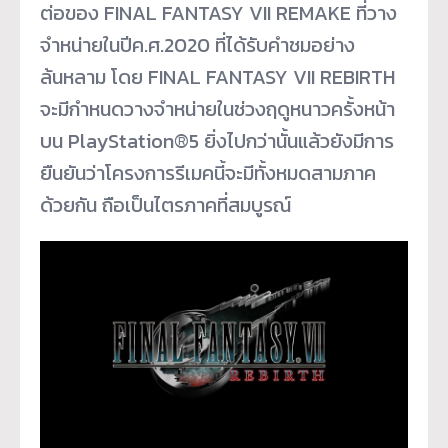
ต่อของ FINAL FANTASY VII REMAKE ที่วาง
จำหน่ายในปีค.ศ.2020 ที่ได้รับคำชมอย่าง
ล้นหลาม โดย FINAL FANTASY VII REBIRTH
จะมีกำหนดวางจำหน่ายในช่วงฤดูหนาวครั้งหน้า
บน PlayStation®5 ยิ่งไปกว่านั้นแล้วยังมีการ
ยืนยันว่าโครงการรีเมคนี้จะมีทั้งหมดสามภาค
ด้วยกัน ถือเป็นไตรภาคที่สมบูรณ์