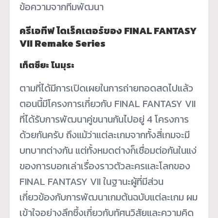
ข้อความจากทีมพัฒนา
ครีเอทีฟ ไดเร็คเตอร์ของ FINAL FANTASY
VII Remake Series
เท็ตซึยะ โนมุระ
ตามที่ได้มีการเปิดเผยในการถ่ายทอดสดไปแล้ว
ตอนนี้มีโครงการเกี่ยวกับ FINAL FANTASY VII
ที่ได้รับการพัฒนาคู่ขนานกันไปอยู่ 4 โครงการ
ด้วยกันครับ ถึงแม้ว่าแต่ละเกมจากทั้งสี่เกมจะมี
บทบาทต่างกัน แต่ทั้งหมดต่างก็เชื่อมต่อกันในแง่
ของการบอกเล่าเรื่องราวตัวละครและโลกของ
FINAL FANTASY VII ในฐานะผู้ที่มีส่วน
เกี่ยวข้องกับการพัฒนาเกมต้นฉบับแต่ละเกม ผม
เข้าใจอย่างลึกซึ้งเกี่ยวกับทัศนวิสัยและความคิด