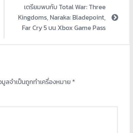
เตรียมพบกับ Total War: Three
Kingdoms, Naraka: Bladepoint,
Far Cry 5 บน Xbox Game Pass
้อมูลจำเป็นถูกทำเครื่องหมาย
*