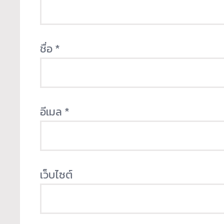
ชื่อ
*
อีเมล
*
เว็บไซต์