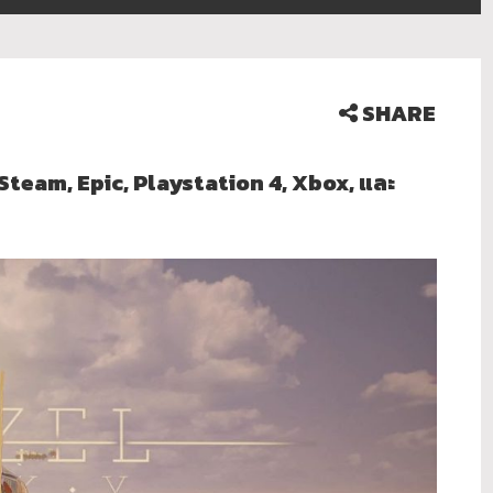
SHARE
Steam, Epic, Playstation 4, Xbox, และ