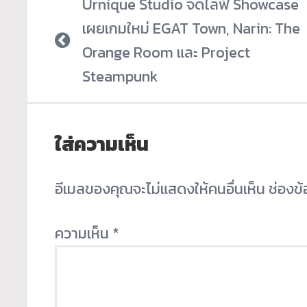
Urnique Studio จัดไลฟ์ Showcase
เผยเกมใหม่ EGAT Town, Narin: The
Orange Room และ Project
Steampunk
ใส่ความเห็น
อีเมลของคุณจะไม่แสดงให้คนอื่นเห็น
ช่องข
ความเห็น
*