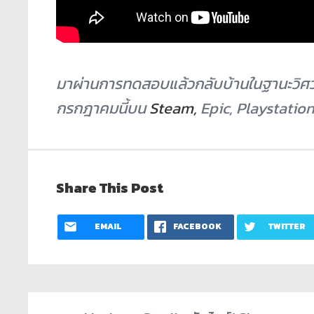
มาผ่านการทดสอบแล้วกลับบ้านในฐานะวิศวก
กรกฎาคมนี้บน
Steam,
Epic, Playstation
Share This Post
EMAIL
FACEBOOK
TWITTER