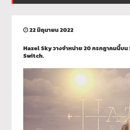
22 มิถุนายน 2022
Hazel Sky วางจำหน่าย 20 กรกฎาคมนี้บน 
Switch.