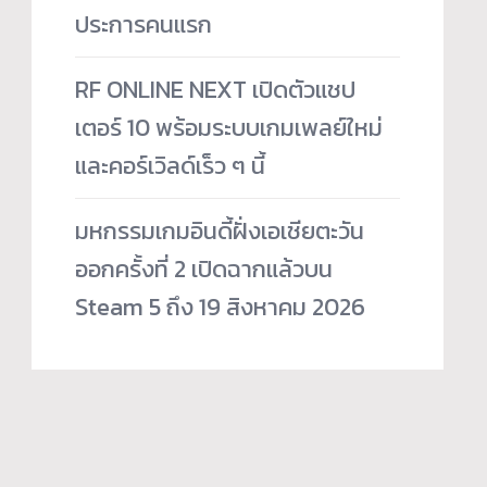
ประการคนแรก
RF ONLINE NEXT เปิดตัวแชป
เตอร์ 10 พร้อมระบบเกมเพลย์ใหม่
และคอร์เวิลด์เร็ว ๆ นี้
มหกรรมเกมอินดี้ฝั่งเอเชียตะวัน
ออกครั้งที่ 2 เปิดฉากแล้วบน
Steam 5 ถึง 19 สิงหาคม 2026