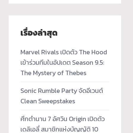
เรื่องล่าสุด
Marvel Rivals เปิดตัว The Hood
เข้าร่วมทีมในอัปเดต Season 9.5:
The Mystery of Thebes
Sonic Rumble Party จัดอีเวนต์
Clean Sweepstakes
ศึกตำนาน 7 อัศวิน Origin เปิดตัว
เดลิเอลี่ สมาชิกแห่งบัญญัติ 10