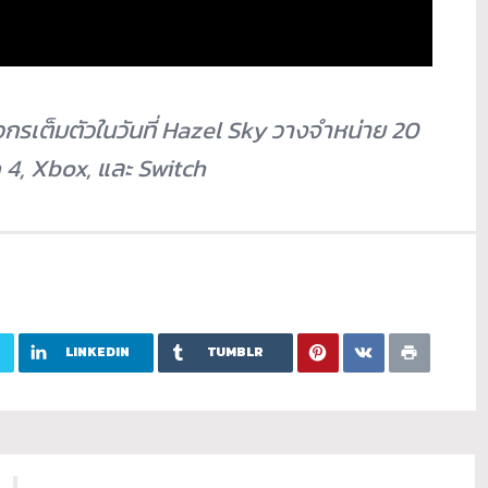
รเต็มตัวในวันที่ Hazel Sky วางจำหน่าย 20
 4, Xbox, และ Switch
LINKEDIN
TUMBLR