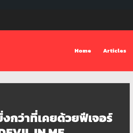
Home
Articles
งกว่าที่เคยด้วยฟีเจอร์
 DEVIL IN ME