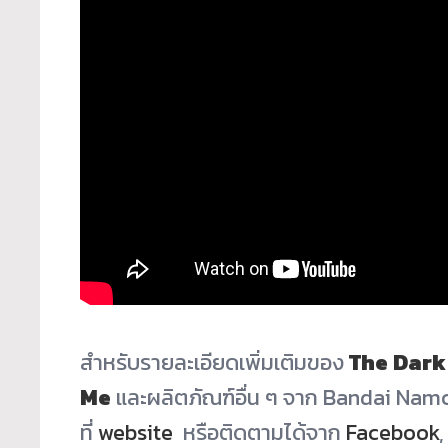
สำหรับรายละเอียดเพิ่มเติมของ
T
he Dark
Me
และผลิตภัณฑ์อื่น ๆ จาก Bandai Nam
ที่
website
หรือติ
ดตามได้จาก
Facebook