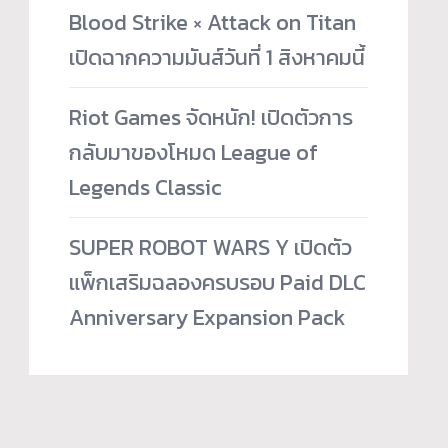
Blood Strike × Attack on Titan
เปิดฉากความมันส์วันที่ 1 สิงหาคมนี้
Riot Games จัดหนัก! เปิดตัวการ
กลับมาของโหมด League of
Legends Classic
SUPER ROBOT WARS Y เปิดตัว
แพ็กเสริมฉลองครบรอบ Paid DLC
Anniversary Expansion Pack