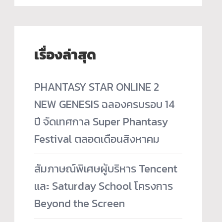
เรื่องล่าสุด
PHANTASY STAR ONLINE 2
NEW GENESIS ฉลองครบรอบ 14
ปี จัดเทศกาล Super Phantasy
Festival ตลอดเดือนสิงหาคม
สัมภาษณ์พิเศษผู้บริหาร Tencent
และ Saturday School โครงการ
Beyond the Screen