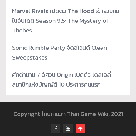
Marvel Rivals เปิดตัว The Hood เข้าร่วมทีม
ในอัปเดต Season 9.5: The Mystery of
Thebes
Sonic Rumble Party จัดอีเวนต์ Clean
Sweepstakes
ศึกตำนาน 7 อัศวิน Origin เปิดตัว เดลิเอลี่
สมาชิกแห่งบัญญัติ 10 ประการคนแรก
Copyright ไทยเกมวิกิ Thai Game Wiki, 2021