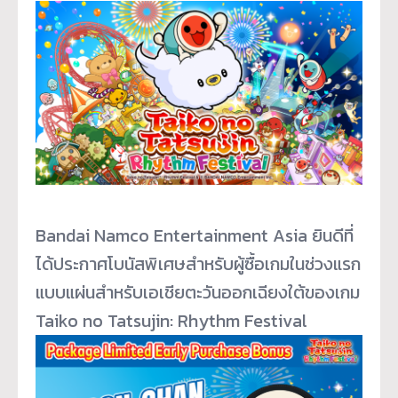
Bandai Namco Entertainment Asia ยินดีที่
ได้ประกาศโบนัสพิ
เศษสำหรับผู้ซื้อเกมในช่
วงแรก
แบบแผ่นสำหรับเอเชียตะวั
นออกเฉียงใต้ของเกม
Taiko no Tatsujin: Rhythm Festival