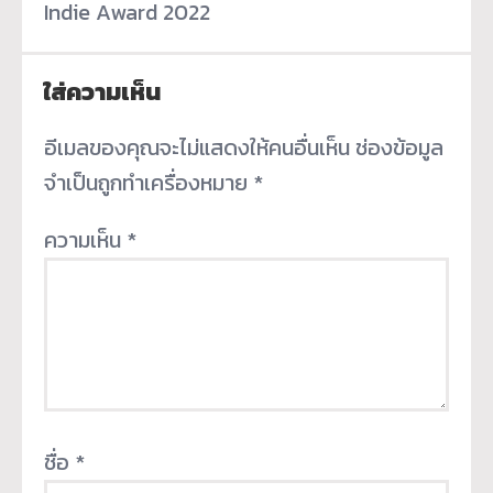
Indie Award 2022
ใส่ความเห็น
อีเมลของคุณจะไม่แสดงให้คนอื่นเห็น
ช่องข้อมูล
จำเป็นถูกทำเครื่องหมาย
*
ความเห็น
*
ชื่อ
*