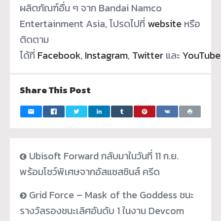
ผลิตภัณฑ์อื่น ๆ จาก Bandai Namco
Entertainment Asia, โปรดไปที่
website
หรือ
ติดตาม
ได้ที่
Facebook
,
Instagram
,
Twitter
และ
YouTube
Share This Post
Ubisoft Forward กลับมาในวันที่ 11 ก.ย.
พร้อมโชว์พิเศษจากอัสแซสซินส์ ครีด
Grid Force – Mask of the Goddess ชนะ
รางวัลรองชนะเลิศอันดับ 1 ในงาน Devcom