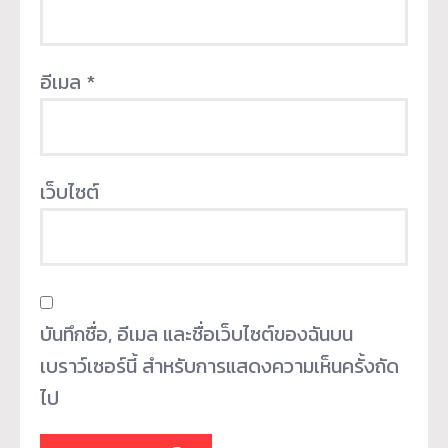
อีเมล
*
เว็บไซต์
บันทึกชื่อ, อีเมล และชื่อเว็บไซต์ของฉันบน
เบราว์เซอร์นี้ สำหรับการแสดงความเห็นครั้งถัด
ไป