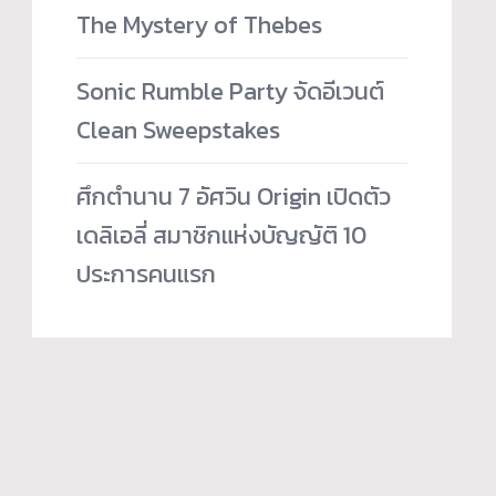
The Mystery of Thebes
Sonic Rumble Party จัดอีเวนต์
Clean Sweepstakes
ศึกตำนาน 7 อัศวิน Origin เปิดตัว
เดลิเอลี่ สมาชิกแห่งบัญญัติ 10
ประการคนแรก