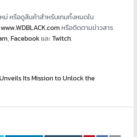
วใหม่ หรือดูสินค้าสำหรับเกมทั้งหมดใน
่
www.WDBLACK.com
หรือติดตามข่าวสาร
ram
,
Facebook
และ
Twitch
.
Unveils Its Mission to Unlock the