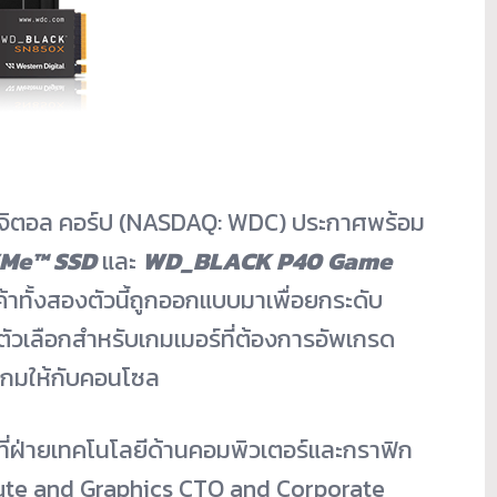
 ดิจิตอล คอร์ป (NASDAQ: WDC) ประกาศพร้อม
Me™ SSD
และ
WD_BLACK P40 Game
้าทั้งสองตัวนี้ถูกออกแบบมาเพื่อยกระดับ
วเลือกสำหรับเกมเมอร์ที่ต้องการอัพเกรด
็บเกมให้กับคอนโซล
าที่ฝ่ายเทคโนโลยีด้านคอมพิวเตอร์และกราฟิก
ute and Graphics CTO and Corporate