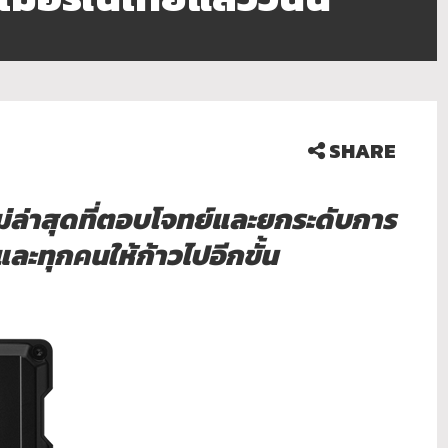
SHARE
่ล่าสุดที่ตอบโจทย์และยกระดับการ
ะทุกคนให้ก้าวไปอีกขั้น