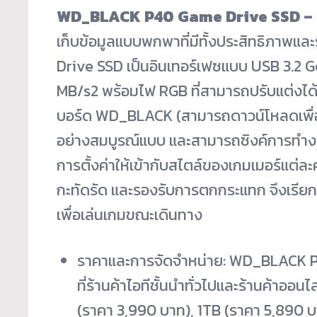
WD_BLACK P40 Game Drive SSD –
เก็บข้อมูลแบบพกพาที่มีทั้งประสิทธิภาพ
Drive SSD เป็นอินเทอร์เฟซแบบ USB 3.2 Ge
MB/s
2
พร้อมไฟ RGB ที่สามารถปรับแต่งได้
บอร์ด WD_BLACK (สามารถดาวน์โหลดเพื่อ
อย่างสมบูรณ์แบบ และสามารถซิงค์การทำงาน
การตั้งค่าให้เข้ากับสไตล์ของเกมเมอร์แต่
กะทัดรัด และรองรับการตกกระแทก จึงเรียกว
เพื่อเล่นเกมขณะเดินทาง
ราคาและการจัดจำหน่าย: WD_BLACK P
ที่ร้านค้าไอทีชั้นนำทั่วไปและร้านค้าออ
(ราคา 3,990 บาท), 1TB (ราคา 5,890 