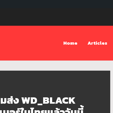
Home
Articles
ร้อมส่ง WD_BLACK
เมอร์ในไทยแล้ววันนี้