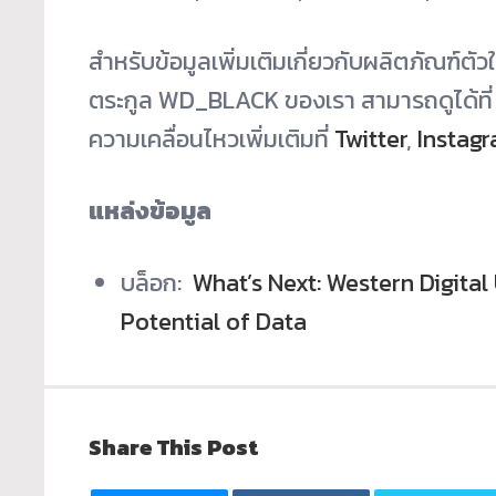
สำหรับข้อมูลเพิ่มเติมเกี่ยวกับผลิตภัณฑ์ตั
ตระกูล WD_BLACK ของเรา สามารถดูได้ที
ความเคลื่อนไหวเพิ่มเติมที่
Twitter
,
Instag
แหล่งข้อมูล
บล็อก:
What’s Next: Western Digital 
Potential of Data
Share This Post