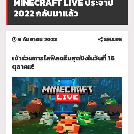
MINECRAFT LIVE ประจำปี
2022 กลับมาแล้ว
9 กันยายน 2022
SHARE
เข้าร่วมการไลฟ์สตรีมสุดปังในวันที่ 16
ตุลาคม!