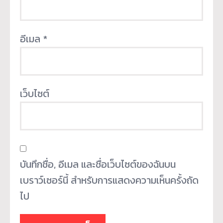
อีเมล
*
เว็บไซต์
บันทึกชื่อ, อีเมล และชื่อเว็บไซต์ของฉันบน
เบราว์เซอร์นี้ สำหรับการแสดงความเห็นครั้งถัด
ไป