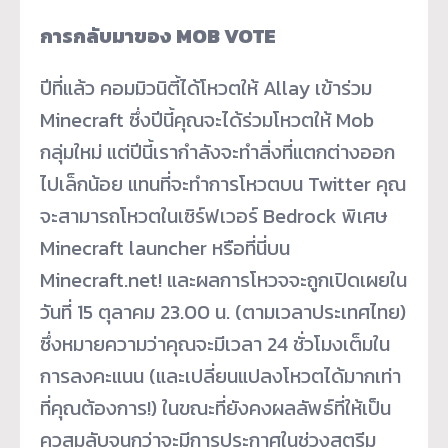
การกลับมาของ MOB VOTE
ปีที่แล้ว คอมมิวนิตี้ได้โหวตให้ Allay เข้าร่วม
Minecraft ซึ่งปีนี้คุณจะได้ร่วมโหวตให้ Mob
กลุ่มใหม่ แต่ปีนี้เรากำลังจะทำสิ่งที่แตกต่างออก
ไปเล็กน้อย แทนที่จะทำการโหวตบน Twitter คุณ
จะสามารถโหวตในเซิร์ฟเวอร์ Bedrock พิเศษ
Minecraft launcher หรือที่นี่บน
Minecraft.net! และผลการโหวจจะถูกเปิดเผยใน
วันที่ 15 ตุลาคม 23.00 น. (ตามเวลาประเทศไทย)
ซึ่งหมายความว่าคุณจะมีเวลา 24 ชั่วโมงเต็มใน
การลงคะแนน (และเปลี่ยนแปลงโหวตได้มากเท่า
ที่คุณต้องการ!) ในขณะที่ยังคงผลลัพธ์ที่ให้เป็น
ควสมลับจนกว่าจะมีการประกาศในช่วงสตรีม