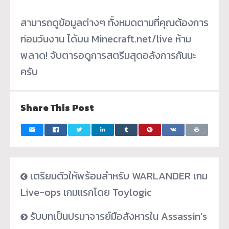
สามารถดูข้อมูลต่างๆ ทั้งหมดตามที่คุณต้องการ
ก่อนวันงาน ได้บน Minecraft.net/live ห้าม
พลาด! จับตารอดูการสตรีมสุดอลังการกันนะ
ครับ
Share This Post
เตรียมตัวให้พร้อมสำหรับ WARLANDER เกม
Live-ops เกมแรกโดย Toylogic
รับบทเป็นปรมาจารย์มือสังหารใน Assassin’s