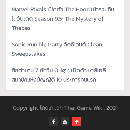
Marvel Rivals เปิดตัว The Hood เข้าร่วมทีม
ในอัปเดต Season 9.5: The Mystery of
Thebes
Sonic Rumble Party จัดอีเวนต์ Clean
Sweepstakes
ศึกตำนาน 7 อัศวิน Origin เปิดตัว เดลิเอลี่
สมาชิกแห่งบัญญัติ 10 ประการคนแรก
Copyright ไทยเกมวิกิ Thai Game Wiki, 2021