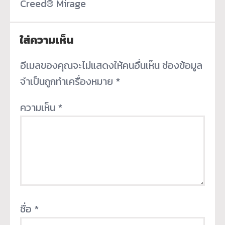
Creed® Mirage
ใส่ความเห็น
อีเมลของคุณจะไม่แสดงให้คนอื่นเห็น
ช่องข้อมูล
จำเป็นถูกทำเครื่องหมาย
*
ความเห็น
*
ชื่อ
*