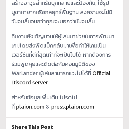
สร้างอาวุธสำหรับบุกทลายและป้องกัน, ใช้รูป
บูชาหายากหรือกลยุทธ์พื้นฐาน สงครามจะไม่มี
วันจบสิ้นจนกว่าคุณจะบอกว่ามันจบสิ้น
ทีมงานยังเชิญชวนให้ผู้เล่นมาช่วยในการพัฒนา
เกมโดยส่งฟีดแบ็คกลับมาเพื่อทำให้เกมเป็น
เวอร์ชันที่ดีที่สุดเท่าที่จะเป็นไปได้ หากต้องการ
ร่วมพูดคุยและติดต่อกับคอมมูนิตีของ
Warlander ผู้เล่นสามารถแวะไปได้ที่
Official
Discord server
สำหรับข้อมูลเพิ่มเติม โปรดไป
ที่
plaion.com
&
press.plaion.com
Share This Post