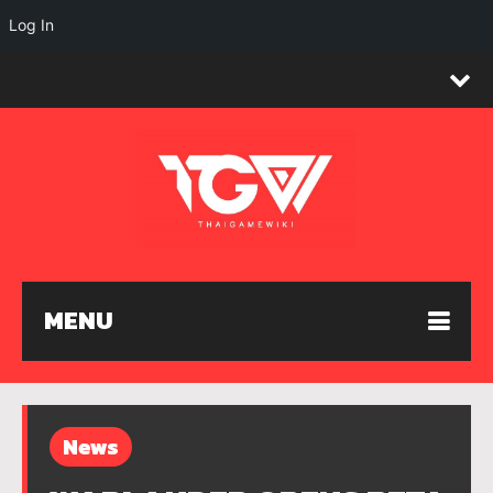
Log In
MENU
News