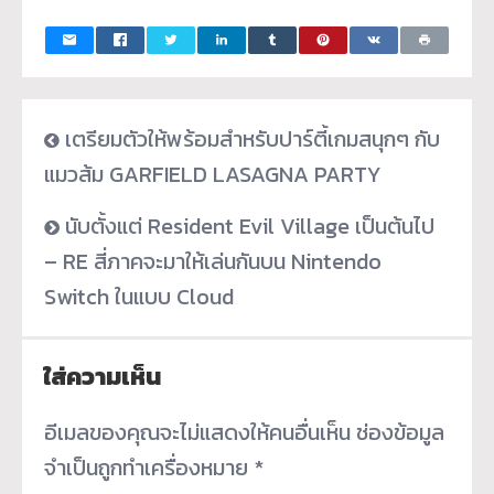
เตรียมตัวให้พร้อมสำหรับปาร์ตี้เกมสนุกๆ กับ
แมวส้ม GARFIELD LASAGNA PARTY
นับตั้งแต่ Resident Evil Village เป็นต้นไป
– RE สี่ภาคจะมาให้เล่นกันบน Nintendo
Switch ในแบบ Cloud
ใส่ความเห็น
อีเมลของคุณจะไม่แสดงให้คนอื่นเห็น
ช่องข้อมูล
จำเป็นถูกทำเครื่องหมาย
*