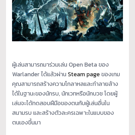
ผู้เล่นสามารถมาร่วมเล่น Open Beta ของ
Warlander ได้แล้วผ่าน
Steam page
ของเกม
คุณสามารถสร้างความโกลาหลและทำลายล้าง
ได้ในฐานะของนักรบ, นักเวทหรือนักบวช โดยผู้
เล่นจะได้ทดสอบฝีมือของตนกับผู้เล่นอื่นใน
สนามรบ และสร้างตัวละครเฉพาะในแบบของ
ตนเองขึ้นมา