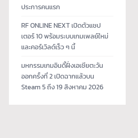
ประการคนแรก
RF ONLINE NEXT เปิดตัวแชป
เตอร์ 10 พร้อมระบบเกมเพลย์ใหม่
และคอร์เวิลด์เร็ว ๆ นี้
มหกรรมเกมอินดี้ฝั่งเอเชียตะวัน
ออกครั้งที่ 2 เปิดฉากแล้วบน
Steam 5 ถึง 19 สิงหาคม 2026