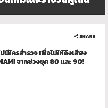
SHARE
ม่มีใครสำรวจ เพื่อไปให้ถึงเสียง
MI จากช่วงยุค 80 และ 90!