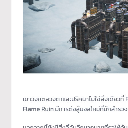
เขาวงกตลวงตาและปริศนาไม่ใช่สิ่งเดียวที่
Flame Ruin มีการต่อสู้บอสใหม่ที่นักสำรวจ
นอกจากนี้ยังมีสิ่งลี้ลับอีกมากมายที่รอให