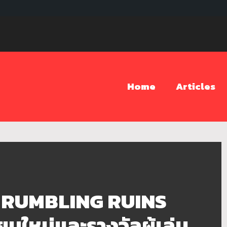
Home
Articles
 RUMBLING RUINS
้ยนใหม่และรางวัลผู้เล่น