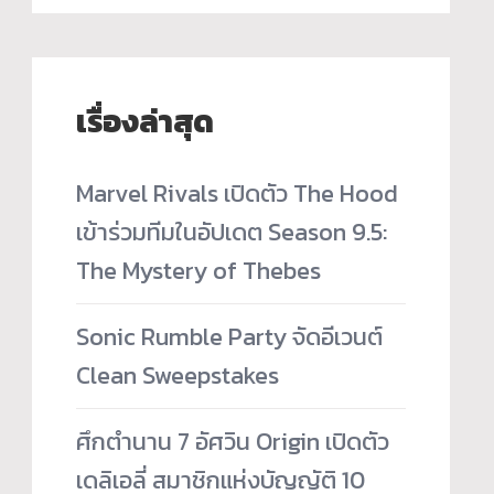
เรื่องล่าสุด
Marvel Rivals เปิดตัว The Hood
เข้าร่วมทีมในอัปเดต Season 9.5:
The Mystery of Thebes
Sonic Rumble Party จัดอีเวนต์
Clean Sweepstakes
ศึกตำนาน 7 อัศวิน Origin เปิดตัว
เดลิเอลี่ สมาชิกแห่งบัญญัติ 10