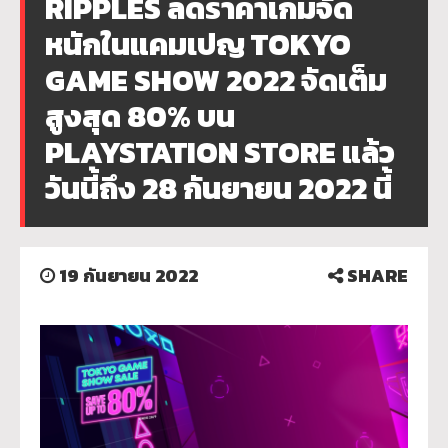
RIPPLES ลดราคาเกมจัด
หนักในแคมเปญ TOKYO
GAME SHOW 2022 จัดเต็ม
สูงสุด 80% บน
PLAYSTATION STORE แล้ว
วันนี้ถึง 28 กันยายน 2022 นี้
19 กันยายน 2022
SHARE