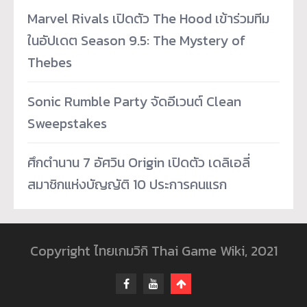
Marvel Rivals เปิดตัว The Hood เข้าร่วมทีม
ในอัปเดต Season 9.5: The Mystery of
Thebes
Sonic Rumble Party จัดอีเวนต์ Clean
Sweepstakes
ศึกตำนาน 7 อัศวิน Origin เปิดตัว เดลิเอลี่
สมาชิกแห่งบัญญัติ 10 ประการคนแรก
Copyright ไทยเกมวิกิ Thai Game Wiki, 2021