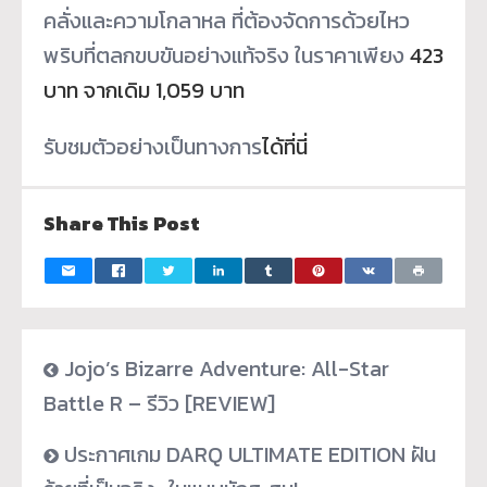
คลั่งและความโกลาหล ที่ต้องจัดการด้วยไหว
พริบที่
ตลกขบขันอย่างแท้จริง ในราคาเพียง
423
บาท จากเดิม 1,059 บาท
รับชมตัวอย่างเป็นทางการ
ได้ที่
นี่
Share This Post
Jojo’s Bizarre Adventure: All-Star
Battle R – รีวิว [REVIEW]
ประกาศเกม DARQ ULTIMATE EDITION ฝัน