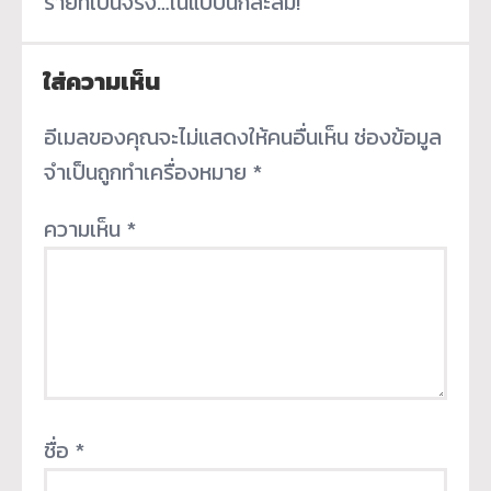
ร้ายที่เป็นจริง…ในแบบนักสะสม!
ใส่ความเห็น
อีเมลของคุณจะไม่แสดงให้คนอื่นเห็น
ช่องข้อมูล
จำเป็นถูกทำเครื่องหมาย
*
ความเห็น
*
ชื่อ
*