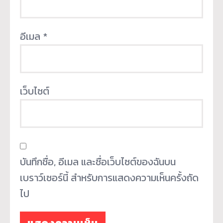
อีเมล
*
เว็บไซต์
บันทึกชื่อ, อีเมล และชื่อเว็บไซต์ของฉันบน
เบราว์เซอร์นี้ สำหรับการแสดงความเห็นครั้งถัด
ไป