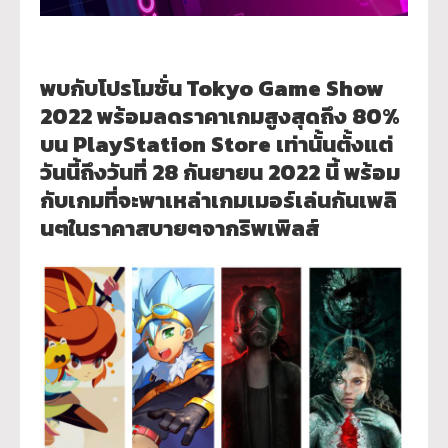
พบกับโปรโมชั่น Tokyo Game Show
2022 พร้อมลดราคาเกมสูงสุดถึง 80%
บน PlayStation Store เท่านั้นตั้งแต่
วันนี้ถึงวันที่ 28 กันยายน 2022 นี้ พร้อม
กับเกมที่จะพาเหล่
าเกมเมอร์เล่นกันเพลิ
นๆในราคาสบายๆจากริพเพิลส์