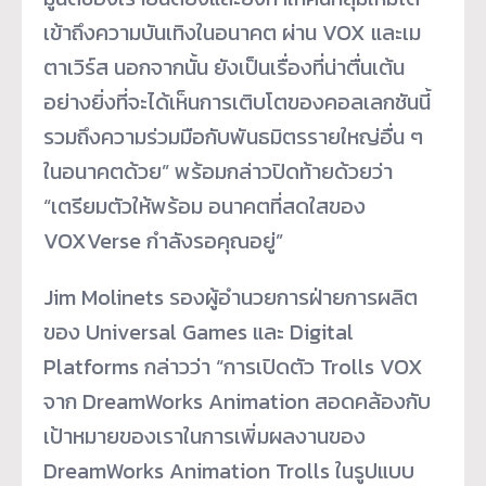
เข้าถึงความบันเทิงในอนาคต ผ่าน VOX และเม
ตาเวิร์ส นอกจากนั้น ยังเป็นเรื่องที่น่าตื่นเต้น
อย่างยิ่งที่จะได้เห็นการเติบโตของคอลเลกชันนี้
รวมถึงความร่วมมือกับพันธมิตรรายใหญ่อื่น ๆ
ในอนาคตด้วย” พร้อมกล่าวปิดท้ายด้วยว่า
“เตรียมตัวให้พร้อม อนาคตที่สดใสของ
VOXVerse กำลังรอคุณอยู่”
Jim Molinets รองผู้อำนวยการฝ่ายการผลิต
ของ Universal Games และ Digital
Platforms กล่าวว่า “การเปิดตัว Trolls VOX
จาก DreamWorks Animation สอดคล้องกับ
เป้าหมายของเราในการเพิ่มผลงานของ
DreamWorks Animation Trolls ในรูปแบบ