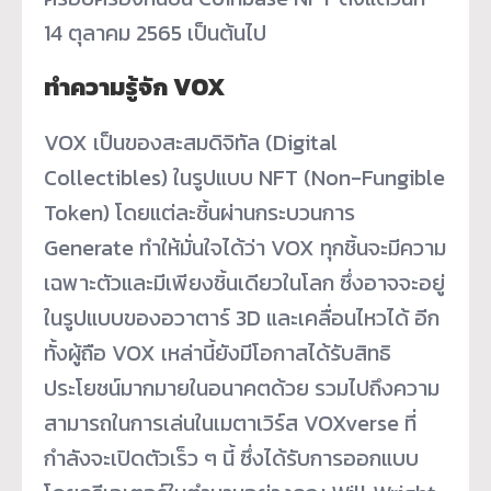
14 ตุลาคม 2565 เป็นต้นไป
ทำความรู้จัก VOX
VOX เป็นของสะสมดิจิทัล (Digital
Collectibles) ในรูปแบบ NFT (Non-Fungible
Token) โดยแต่ละชิ้นผ่านกระบวนการ
Generate ทำให้มั่นใจได้ว่า VOX ทุกชิ้นจะมีความ
เฉพาะตัวและมีเพียงชิ้นเดียวในโลก ซึ่งอาจจะอยู่
ในรูปแบบของอวาตาร์ 3D และเคลื่อนไหวได้ อีก
ทั้งผู้ถือ VOX เหล่านี้ยังมีโอกาสได้รับสิทธิ
ประโยชน์มากมายในอนาคตด้วย รวมไปถึงความ
สามารถในการเล่นในเมตาเวิร์ส VOXverse ที่
กำลังจะเปิดตัวเร็ว ๆ นี้ ซึ่งได้รับการออกแบบ