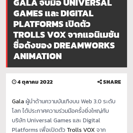
GALA จับมือ UNIVERSAL
GAMES และ DIGITAL
PLATFORMS เปิดตัว
TROLLS VOX จากแอนิเมชัน
ชื่อดังของ DREAMWORKS
ANIMATION
4 ตุลาคม 2022
SHARE
Gala
ผู้นำด้านความบันเทิงบน Web 3.0 ระดับ
โลก ได้ประกาศความร่วมมือครั้งยิ่งใหญ่กับ
บริษัท Universal Games และ Digital
Platforms เพื่อเปิดตัว
Trolls VOX
จาก