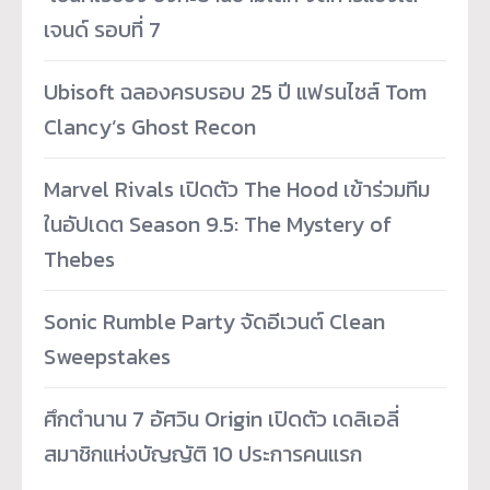
เจนด์ รอบที่ 7
Ubisoft ฉลองครบรอบ 25 ปี แฟรนไชส์ Tom
Clancy’s Ghost Recon
Marvel Rivals เปิดตัว The Hood เข้าร่วมทีม
ในอัปเดต Season 9.5: The Mystery of
Thebes
Sonic Rumble Party จัดอีเวนต์ Clean
Sweepstakes
ศึกตำนาน 7 อัศวิน Origin เปิดตัว เดลิเอลี่
สมาชิกแห่งบัญญัติ 10 ประการคนแรก