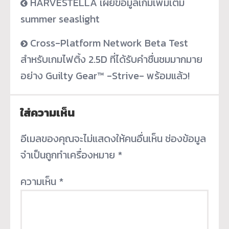
HARVESTELLA เผยข้อมูลเกมเพิ่มเติม
summer seaslight
Cross-Platform Network Beta Test
สำหรับเกมไฟติ้ง 2.5D ที่ได้รับคำชื่นชมมากมาย
อย่าง Guilty Gear™ -Strive- พร้อมแล้ว!
ใส่ความเห็น
อีเมลของคุณจะไม่แสดงให้คนอื่นเห็น
ช่องข้อมูล
จำเป็นถูกทำเครื่องหมาย
*
ความเห็น
*