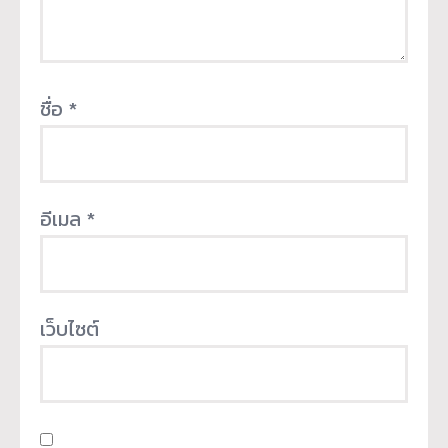
ชื่อ
*
อีเมล
*
เว็บไซต์