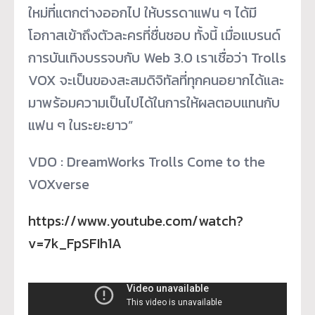
ใหม่ที่แตกต่างออกไป ให้บรรดาแฟน ๆ ได้มี
โอกาสเข้าถึงตัวละครที่ชื่นชอบ ทั้งนี้ เมื่อแบรนด์
การบันเทิงบรรจบกับ Web 3.0 เราเชื่อว่า Trolls
VOX จะเป็นของสะสมดิจิทัลที่ทุกคนอยากได้และ
มาพร้อมความเป็นไปได้ในการให้ผลตอบแทนกับ
แฟน ๆ ในระยะยาว”
VDO : DreamWorks Trolls Come to the
VOXverse
https://www.youtube.com/watch?
v=7k_FpSFIh1A