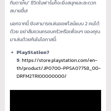
ทันตาเห็น” ชีวิตในฟาร์มก็จะยิ่งสนุ
กและสะดวก
สบายขึ้น!
นอกจากนี้ ยังสามารถเล่นออฟไลน์แบบ 2 คนได้
ด้วย อย่าลืมชวนครอบครัวหรือเพื่อนๆ ของคุณ
มาเล่นด้วยกันในโอกาสนี้:
PlayStation?
5
:
https://store.playstation.com/
en-
th/product/JP0700-
PPSA07758_00-
DRFM2TRI00000000/