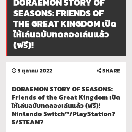
DORAEMON STORY OF
SEASONS: FRIENDS OF
THE GREAT KINGDOM เปิด
ให้เล่นฉบับทดลองเล่นแล้ว
(ฟรี)!
5 ตุลาคม 2022
SHARE
DORAEMON STORY OF SEASONS:
Friends of the Great Kingdom เปิด
ให้เล่นฉบับทดลองเล่นแล้ว (ฟรี)!
Nintendo Switch™/PlayStation?
5/STEAM?