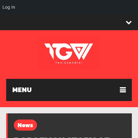
Log In
MENU
News