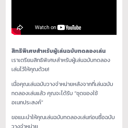
สิทธิพิเศษสำหรับผู้เล่นฉบั
บทดลองเล่น
เราเตรียมสิทธิพิเศษสำหรับผู้
เล่นฉบับทดลอง
เล่นไว้ให้คุณด้
วย!
เมื่อคุณเล่นฉบับวางจำหน่ายหลั
งจากที่เล่นฉบับ
ทดลองเล่นแล้ว คุณจะได้รับ “ชุดของใช้
อเนกประสงค์”
ขอแนะนำให้คุณเล่นฉบับทดลองเล่
นก่อนซื้อฉบับ
วางจำหน่าย