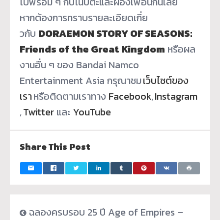
ไปพร้อม ๆ กับโนบิตะและผองเพื่อนกันเลย
หากต้องการทราบรายละเอียดเกี่
ย
วกับ
DORAEMON STORY OF SEASONS:
Friends of the Great Kingdom
หรือผล
งานอื่น ๆ ของ Bandai Namco
Entertainment Asia กรุณาชม
เว็บไซต์ของ
เรา
หรือติ
ดตามเราทาง
Facebook
,
Instagram
,
Twitter
และ
YouTube
Share This Post
ฉลองครบรอบ 25 ปี Age of Empires –