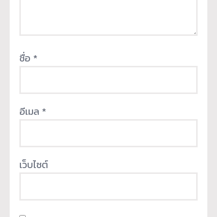
ชื่อ
*
อีเมล
*
เว็บไซต์