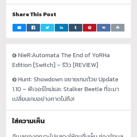
Share This Post
NieR:Automata The End of YoRHa
Edition [Switch] – รีวิว [REVIEW]
Hunt: Showdown ขยายเกมด้วย Update
1.10 – ฟีเจอร์ใหม่และ Stalker Beetle ที่จะมา
เปลี่ยนเกมอย่างคาดไม่ถึง!
ใส่ความเห็น
อีเมลของคุณจะไม่แสดงให้คนอื่นเห็น
ช่องข้อมูล