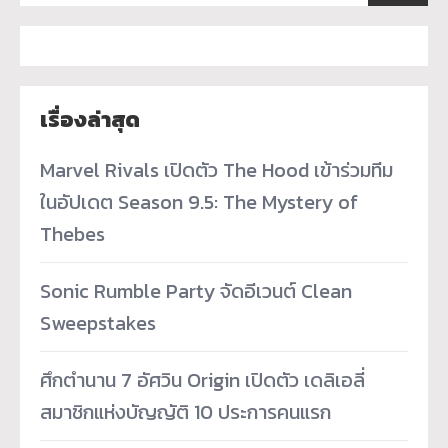
เรื่องล่าสุด
Marvel Rivals เปิดตัว The Hood เข้าร่วมทีม
ในอัปเดต Season 9.5: The Mystery of
Thebes
Sonic Rumble Party จัดอีเวนต์ Clean
Sweepstakes
ศึกตำนาน 7 อัศวิน Origin เปิดตัว เดลิเอลี่
สมาชิกแห่งบัญญัติ 10 ประการคนแรก