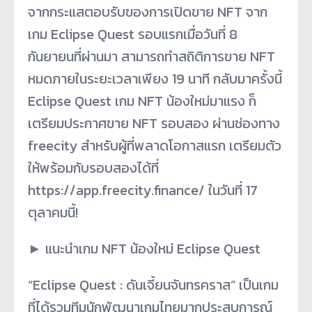
จากกระแสตอบรับของการเปิดขาย NFT จาก
เกม Eclipse Quest รอบแรกเมื่อวันที่ 8
กันยายนที่ผ่านมา สามารถทำสถิติการขาย NFT
หมดภายในระยะเวลาเพียง 19 นาที กลับมาครั้งนี้
Eclipse Quest เกม NFT น้องใหม่มาแรง ก็
เตรียมประกาศขาย NFT รอบสอง ผ่านช่องทาง
freecity สำหรับผู้ที่พลาดโอกาสแรก เตรียมตัว
ให้พร้อมกับรอบสองได้ที่
https://app.freecity.finance/ ในวันที่ 17
ตุลาคมนี้!
► แนะนำเกม NFT น้องใหม่ Eclipse Quest
“Eclipse Quest : ดันเจี้ยนจันทรคราส” เป็นเกม
ที่ได้รวมทีมนักพัฒนาเกมไทยมากประสบการณ์