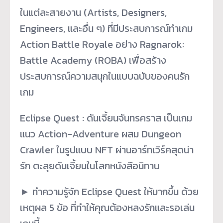
ในแต่ละสายงาน (Artists, Designers,
Engineers, และอื่น ๆ) ที่มีประสบการณ์ทำเกม
Action Battle Royale อย่าง Ragnarok:
Battle Academy (ROBA) เพื่อสร้าง
ประสบการณ์ความสนุกในแบบฉบับของคนรัก
เกม
Eclipse Quest : ดันเจี้ยนจันทรคราส เป็นเกม
แนว Action-Adventure ผสม Dungeon
Crawler ในรูปแบบ NFT ผ่านอาร์ทเวิร์คสุดน่า
รัก ตะลุยดันเจี้ยนในโลกหนังสือนิทาน
► ทำความรู้จัก Eclipse Quest ให้มากขึ้น ด้วย
เหตุผล 5 ข้อ ที่ทำให้คุณต้องหลงรักและรอเล่น