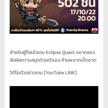
สำหรับผู้ที่สนใจเกม Eclipse Quest อยากลอง
สัมผัสความสนุกด้วยตัวเอง ห้ามพลาดเด็ดขาด
วิดีโอตัวอย่างเกม [YouTube LINK]