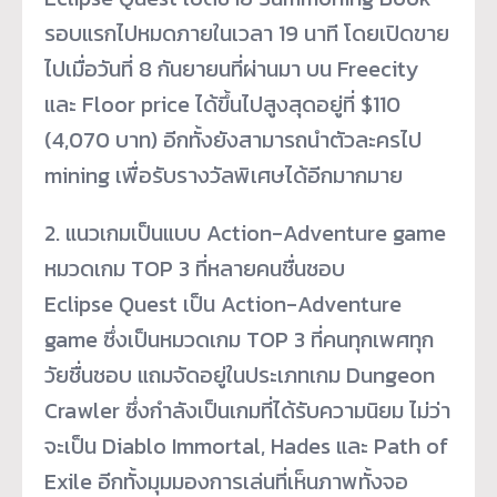
รอบแรกไปหมดภายในเวลา 19 นาที โดยเปิดขาย
ไปเมื่อวันที่ 8 กันยายนที่ผ่านมา บน Freecity
และ Floor price ได้ขึ้นไปสูงสุดอยู่ที่ $110
(4,070 บาท) อีกทั้งยังสามารถนำตัวละครไป
mining เพื่อรับรางวัลพิเศษได้อีกมากมาย
2. แนวเกมเป็นแบบ Action-Adventure game
หมวดเกม TOP 3 ที่หลายคนชื่นชอบ
Eclipse Quest เป็น Action-Adventure
game ซึ่งเป็นหมวดเกม TOP 3 ที่คนทุกเพศทุก
วัยชื่นชอบ แถมจัดอยู่ในประเภทเกม Dungeon
Crawler ซึ่งกำลังเป็นเกมที่ได้รับความนิยม ไม่ว่า
จะเป็น Diablo Immortal, Hades และ Path of
Exile อีกทั้งมุมมองการเล่นที่เห็นภาพทั้งจอ