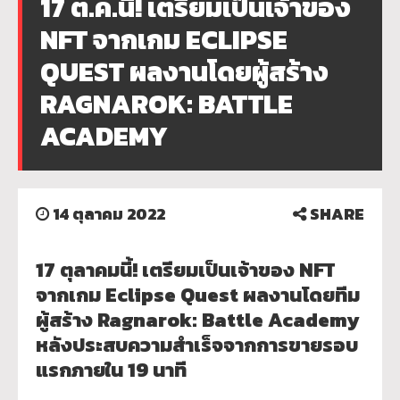
17 ต.ค.นี้! เตรียมเป็นเจ้าของ
NFT จากเกม ECLIPSE
QUEST ผลงานโดยผู้สร้าง
RAGNAROK: BATTLE
ACADEMY
14 ตุลาคม 2022
SHARE
17 ตุลาคมนี้! เตรียมเป็นเจ้าของ NFT
จากเกม Eclipse Quest ผลงานโดยทีม
ผู้สร้าง Ragnarok: Battle Academy
หลังประสบความสำเร็จจากการขายรอบ
แรกภายใน 19 นาที