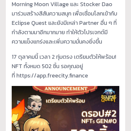
Morning Moon Village และ Stocker Dao
มาร่วมสร้างสีสันความสนุก เพื่อเชื่อมโลกเข้ากับ
Eclipse Quest และยังมีเหล่า Partner อื่น ๆ ที่
กำลังตามมาอีกมากมาย ทำให้ตัวโปรเจกต์มี
ความแข็งแกร่งและเพิ่มความมั่นคงยิ่งขึ้น
17 ตุลาคมนี้ เวลา 2 ทุ่มตรง เตรียมตัวให้พร้อม!
NFT ทั้งหมด 502 ชิ้น รอคุณอยู่
ที่ https://app.freecity.finance