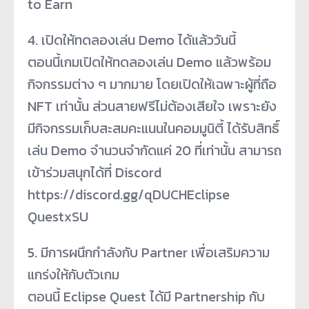
to Earn
4. เปิดให้ทดลองเล่น Demo ได้แล้ววันนี้
ตอนนี้เกมเปิดให้ทดลองเล่น Demo แล้วพร้อม
กิจกรรมต่าง ๆ มากมาย โดยเปิดให้เฉพาะผู้ที่ถือ
NFT เท่านั้น ส่วนสายฟรีไม่ต้องเสียใจ เพราะยัง
มีกิจกรรมเก็บสะสมคะแนนในคอมมูนิตี้ ได้รับสิทธิ์
เล่น Demo จำนวนจำกัดแค่ 20 ที่เท่านั้น สามารถ
เข้าร่วมสนุกได้ที่ Discord
https://discord.gg/qDUCHEclipse
QuestxSU
5. มีการผนึกกำลังกับ Partner เพื่อเสริมความ
แกร่งให้กับตัวเกม
ตอนนี้ Eclipse Quest ได้มี Partnership กับ