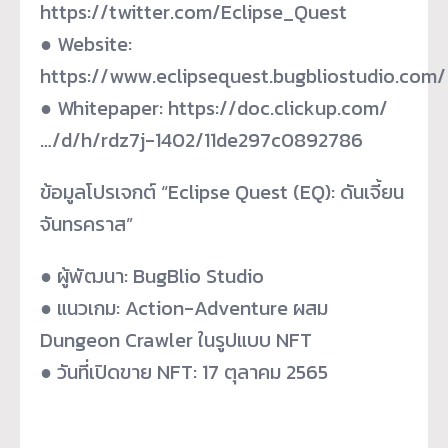
https://twitter.com/Eclipse_Quest
● Website:
https://www.eclipsequest.bugbliostudio.com/
● Whitepaper: https://doc.clickup.com/
…/d/h/rdz7j-1402/11de297c0892786
ข้อมูลโปรเจกต์ “Eclipse Quest (EQ): ดันเจี้ยน
จันทรคราส”
● ผู้พัฒนา: BugBlio Studio
● แนวเกม: Action-Adventure ผสม
Dungeon Crawler ในรูปแบบ NFT
● วันที่เปิดขาย NFT: 17 ตุลาคม 2565