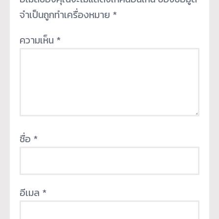
จำเป็นถูกทำเครื่องหมาย
*
ความเห็น
*
ชื่อ
*
อีเมล
*