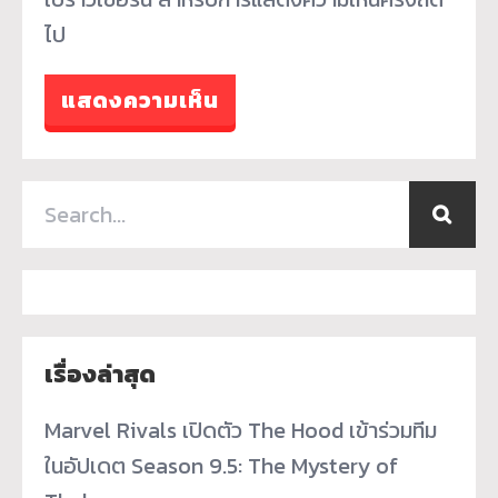
ไป
เรื่องล่าสุด
Marvel Rivals เปิดตัว The Hood เข้าร่วมทีม
ในอัปเดต Season 9.5: The Mystery of