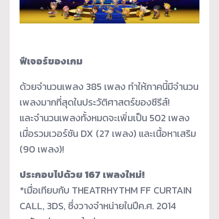
ฟีเจอร์ของเกม
ด้วยจำนวนเพลง 385 เพลง ทำให้ภาคนี้มีจำนวน
เพลงมากที่สุดในประวัติศาสตร์ของซีรีส์!
และจำนวนเพลงทั้งหมดจะเพิ่มเป็น 502 เพลง
เมื่อรวมเวอร์ชัน DX (27 เพลง) และเนื้อหาเสริม
(90 เพลง)!
ประกอบไปด้วย 167 เพลงใหม่!
*เมื่อเทียบกับ THEATRHYTHM FF CURTAIN
CALL, 3DS, ซึ่งวางจำหน่ายในปีค.ศ. 2014