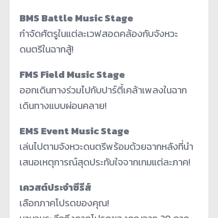
BMS Battle Music Stage
กำจัดศัตรูในแต่ละเวฟสอดคล้องกับจังหวะ
ดนตรีในฉากสู้!
FMS Field Music Stage
ออกเดินทางร่วมไปกับปาร์ตี้เคล้าเพลงในฉาก
เดินทางแบบผ่อนคลาย!
EMS Event Music Stage
เล่นไปตามจังหวะดนตรีพร้อมด้วยฉากหลังที่นำ
เสนอเหตุการณ์สุดประทับใจจากเกมแต่ละภาค!
เควสต์ประจำซีรีส์
เลือกภาคโปรดของคุณ!