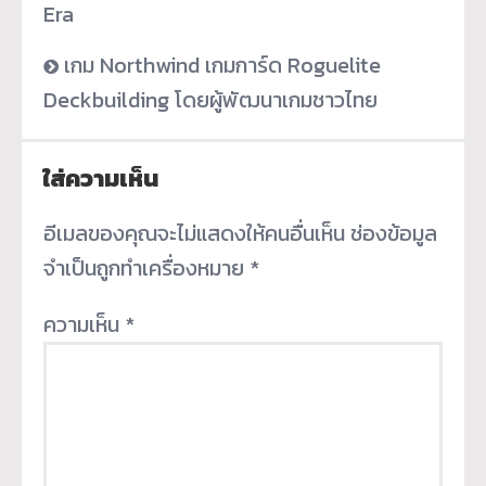
Era
เกม Northwind เกมการ์ด Roguelite
Deckbuilding โดยผู้พัฒนาเกมชาวไทย
ใส่ความเห็น
อีเมลของคุณจะไม่แสดงให้คนอื่นเห็น
ช่องข้อมูล
จำเป็นถูกทำเครื่องหมาย
*
ความเห็น
*