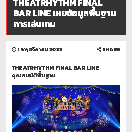
THEATRHYTHM FINAL
BAR LINE เผยข้อมูลพื้นฐาน
การเล่นเกม
1 พฤศจิกายน 2022
SHARE
THEATRHYTHM FINAL BAR LINE
คุณสมบัติพื้นฐาน