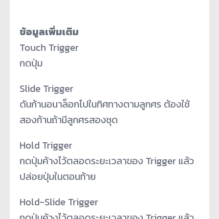
ข้อมูลเพิ่มเติม
Touch Trigger
กดปุ่ม
Slide Trigger
ดันก้านอนาล็อกไปในทิศทางตามลูกศร ต้องใช้
สองก้านถ้ามีลูกศรสองชุด
Hold Trigger
กดปุ่มค้างไว้ตลอดระยะเวลาของ Trigger แล้ว
ปล่อยปุ่มในตอนท้าย
Hold-Slide Trigger
กดปุ่มค้างไว้ตลอดระยะเวลาของ Trigger แล้ว