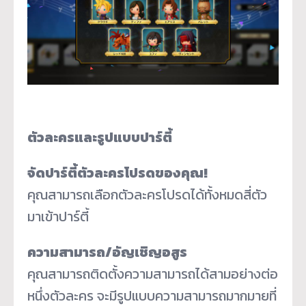
ตัวละครและรูปแบบปาร์ตี้
จัดปาร์ตี้ตัวละครโปรดของคุณ!
คุณสามารถเลือกตัวละครโปรดได้ทั้งหมดสี่ตัว
มาเข้าปาร์ตี้
ความสามารถ/อัญเชิญอสูร
คุณสามารถติดตั้งความสามารถได้สามอย่างต่อ
หนึ่งตัวละคร จะมีรูปแบบความสามารถมากมายที่