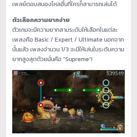
เพลย์ตอบสนองไหลอื่นที่ใครก็สามารถเล่นได้
ตัวเลือกความยากง่าย
ตัวเกมจะมีความยากสามระดับให้เลือกในแต่ละ
เพลงคือ Basic / Expert / Ultimate นอกจาก
นั้นแล้ว เพลงจำนวน 1/3 จะมีให้เล่นในระดับความ
ยากสูงสุดด้วยนั่นคือ “Supreme”!