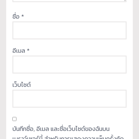
ชื่อ
*
อีเมล
*
เว็บไซต์
บันทึกชื่อ, อีเมล และชื่อเว็บไซต์ของฉันบน
เบราว์เซอร์นี้ สำหรับการแสดงความเห็นครั้งถัด