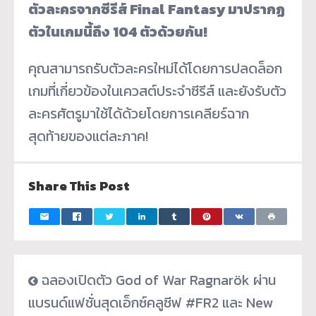
ตัวละครจากซีรีส์ Final Fantasy มาปรากฏ
ตัวในเกมนี้ถึง 104 ตัวด้วยกัน!
คุณสามารถรับตัวละครใหม่ได้โดยการปลดล็อก
เกมที่เกี่ยวข้องในเควสต์ประจำซีรีส์ และยังรับตัว
ละครศัตรูมาใช้ได้ด้วยโดยการเคลียร์ฉาก
สุดท้ายของแต่ละภาค!
Share This Post
ฉลองเปิดตัว God of War Ragnarök ผ่าน
แบรนด์แฟชั่นสุดเอ็กซ์คลูซีฟ #FR2 และ New