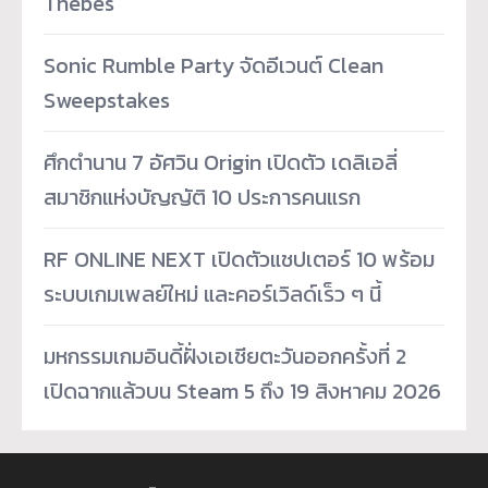
Thebes
Sonic Rumble Party จัดอีเวนต์ Clean
Sweepstakes
ศึกตำนาน 7 อัศวิน Origin เปิดตัว เดลิเอลี่
สมาชิกแห่งบัญญัติ 10 ประการคนแรก
RF ONLINE NEXT เปิดตัวแชปเตอร์ 10 พร้อม
ระบบเกมเพลย์ใหม่ และคอร์เวิลด์เร็ว ๆ นี้
มหกรรมเกมอินดี้ฝั่งเอเชียตะวันออกครั้งที่ 2
เปิดฉากแล้วบน Steam 5 ถึง 19 สิงหาคม 2026