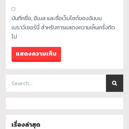
บันทึกชื่อ, อีเมล และชื่อเว็บไซต์ของฉันบน
เบราว์เซอร์นี้ สำหรับการแสดงความเห็นครั้งถัด
ไป
เรื่องล่าสุด