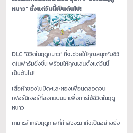
หนาว” ตั้งแต่วันนี้เป็นต้นไป!
DLC “ชีวิตในฤดูหนาว” ที่จะช่วยให้คุณสนุกกับชีวิ
ตในฟาร์มยิ่งขึ้น พร้อมให้คุณเล่นตั้งแต่วันนี้
เป็นต้นไป!
เสื้อผ้าของโนบิตะและผองเพื่
อนตลอดจน
เฟอร์นิเจอร์ที่
ออกแบบมาเพื่อการใช้ชีวิตในฤดู
หนาว
เหมาะสำหรับฤดูกาลที่กำลั
งจะมาถึงเป็นอย่างยิ่ง