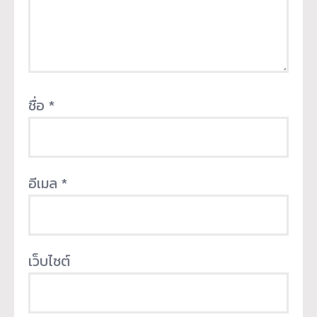
ชื่อ
*
อีเมล
*
เว็บไซต์