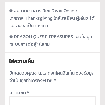
อัปเดตข่าวสาร Red Dead Online –
เทศกาล Thanksgiving ใกล้มาเยือน ผู้เล่นจะได้
รับรางวัลเป็นสองเท่า
DRAGON QUEST TREASURES เผยข้อมูล
“ระบบการต่อสู้” ในเกม
ใส่ความเห็น
อีเมลของคุณจะไม่แสดงให้คนอื่นเห็น
ช่องข้อมูล
จำเป็นถูกทำเครื่องหมาย
*
ความเห็น
*