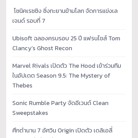
­ โซนิคเรซซิง ซิ่งทะยานข้ามโลก จัดการแข่งเล
เจนด์ รอบที่ 7
Ubisoft ฉลองครบรอบ 25 ปี แฟรนไชส์ Tom
Clancy’s Ghost Recon
Marvel Rivals เปิดตัว The Hood เข้าร่วมทีม
ในอัปเดต Season 9.5: The Mystery of
Thebes
Sonic Rumble Party จัดอีเวนต์ Clean
Sweepstakes
ศึกตำนาน 7 อัศวิน Origin เปิดตัว เดลิเอลี่