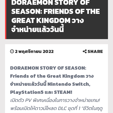
DORAEMON STORY OF
SEASON: FRIENDS OF THE
GREAT KINGDOM วาง
จำหน่ายแล้ววันนี้
2 พฤศจิกายน 2022
SHARE
DORAEMON STORY OF SEASON:
Friends of the Great Kingdom วาง
จำหน่ายแล้ววันนี้ Nintendo Switch,
PlayStation5 และ STEAM!
เปิดตัว
PV
พิเศษเนื่องในการวางจำหน่ายเกม
!
พร้อมเปิดให้ดาวน์โหลด
DLC
ชุดที่
1 “
ชีวิตในฤดู