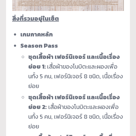
สิ่งที่รวมอยู่ในเซ็ต
เกมภาคหลัก
Season Pass
ชุดเสื้อผ้า เฟอร์นิเจอร์ และเนื้อเรื่อง
ย่อย 1:
เสื้อผ้าของโนบิตะและผองเพื่
อ
นทั้ง 5 คน, เฟอร์นิเจอร์ 8 ชนิด, เนื้อเรื่อง
ย่อย
ชุดเสื้อผ้า เฟอร์นิเจอร์ และเนื้อเรื่อง
ย่อย 2:
เสื้อผ้าของโนบิตะและผองเพื่
อ
นทั้ง 5 คน, เฟอร์นิเจอร์ 8 ชนิด, เนื้อเรื่อง
ย่อย