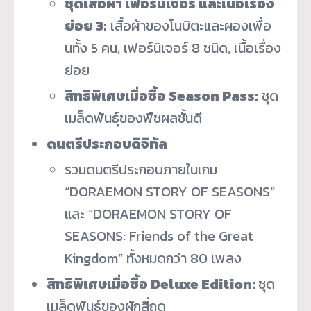
ชุดเสื้อผ้า เฟอร์นิเจอร์ และเนื้อเรื่อง
ย่อย 3:
เสื้อผ้าของโนบิตะและผองเพื่
อ
นทั้ง 5 คน, เฟอร์นิเจอร์ 8 ชนิด, เนื้อเรื่อง
ย่อย
สิทธิพิเศษเมื่อซื้อ Season Pass:
ชุด
เมล็ดพันธุ์ของพืชผลชั้นดี
ดนตรีประกอบดิจิทัล
รวมดนตรีประกอบภายในเกม
“DORAEMON STORY OF SEASONS”
และ “DORAEMON STORY OF
SEASONS: Friends of the Great
Kingdom” ทั้งหมดกว่า 80 เพลง
สิทธิพิเศษเมื่อซื้อ Deluxe Edition:
ชุด
เมล็ดพันธุ์ของผักสี่ฤดู